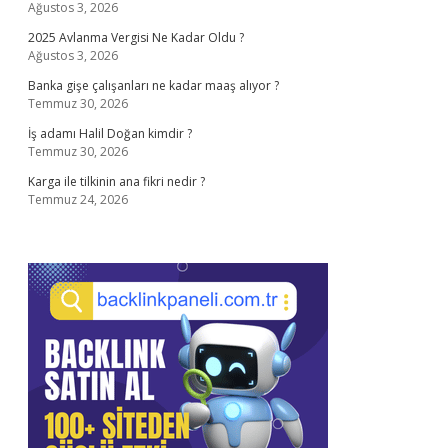
Ağustos 3, 2026
2025 Avlanma Vergisi Ne Kadar Oldu ?
Ağustos 3, 2026
Banka gişe çalışanları ne kadar maaş alıyor ?
Temmuz 30, 2026
İş adamı Halil Doğan kimdir ?
Temmuz 30, 2026
Karga ile tilkinin ana fikri nedir ?
Temmuz 24, 2026