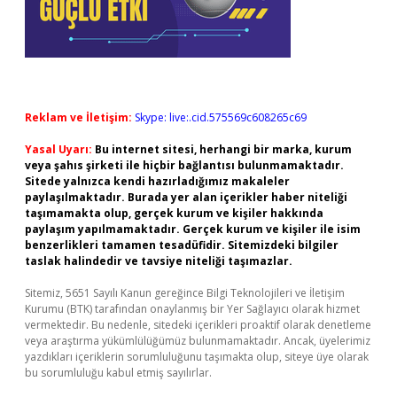
Reklam ve İletişim:
Skype: live:.cid.575569c608265c69
Yasal Uyarı:
Bu internet sitesi, herhangi bir marka, kurum
veya şahıs şirketi ile hiçbir bağlantısı bulunmamaktadır.
Sitede yalnızca kendi hazırladığımız makaleler
paylaşılmaktadır. Burada yer alan içerikler haber niteliği
taşımamakta olup, gerçek kurum ve kişiler hakkında
paylaşım yapılmamaktadır. Gerçek kurum ve kişiler ile isim
benzerlikleri tamamen tesadüfidir. Sitemizdeki bilgiler
taslak halindedir ve tavsiye niteliği taşımazlar.
Sitemiz, 5651 Sayılı Kanun gereğince Bilgi Teknolojileri ve İletişim
Kurumu (BTK) tarafından onaylanmış bir Yer Sağlayıcı olarak hizmet
vermektedir. Bu nedenle, sitedeki içerikleri proaktif olarak denetleme
veya araştırma yükümlülüğümüz bulunmamaktadır. Ancak, üyelerimiz
yazdıkları içeriklerin sorumluluğunu taşımakta olup, siteye üye olarak
bu sorumluluğu kabul etmiş sayılırlar.