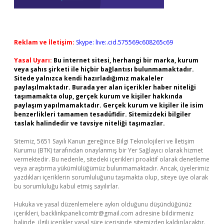
Reklam ve İletişim:
Skype: live:.cid.575569c608265c69
Yasal Uyarı:
Bu internet sitesi, herhangi bir marka, kurum
veya şahıs şirketi ile hiçbir bağlantısı bulunmamaktadır.
Sitede yalnızca kendi hazırladığımız makaleler
paylaşılmaktadır. Burada yer alan içerikler haber niteliği
taşımamakta olup, gerçek kurum ve kişiler hakkında
paylaşım yapılmamaktadır. Gerçek kurum ve kişiler ile isim
benzerlikleri tamamen tesadüfidir. Sitemizdeki bilgiler
taslak halindedir ve tavsiye niteliği taşımazlar.
Sitemiz, 5651 Sayılı Kanun gereğince Bilgi Teknolojileri ve İletişim
Kurumu (BTK) tarafından onaylanmış bir Yer Sağlayıcı olarak hizmet
vermektedir. Bu nedenle, sitedeki içerikleri proaktif olarak denetleme
veya araştırma yükümlülüğümüz bulunmamaktadır. Ancak, üyelerimiz
yazdıkları içeriklerin sorumluluğunu taşımakta olup, siteye üye olarak
bu sorumluluğu kabul etmiş sayılırlar.
Hukuka ve yasal düzenlemelere aykırı olduğunu düşündüğünüz
içerikleri,
backlinkpanelicomtr@gmail.com
adresine bildirmeniz
halinde, ilgili içerikler yasal süre içerisinde sitemizden kaldırılacaktır.