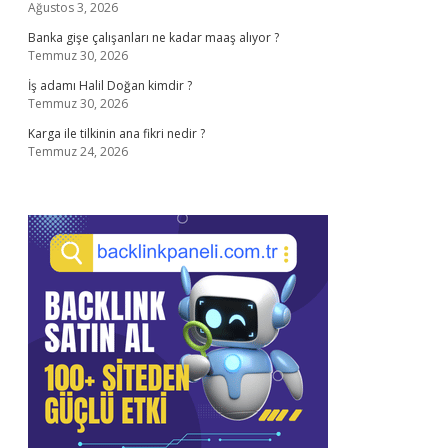
Ağustos 3, 2026
Banka gişe çalışanları ne kadar maaş alıyor ?
Temmuz 30, 2026
İş adamı Halil Doğan kimdir ?
Temmuz 30, 2026
Karga ile tilkinin ana fikri nedir ?
Temmuz 24, 2026