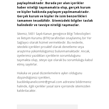
paylaşılmaktadır. Burada yer alan içerikler
haber niteliği taşımamakta olup, gerçek kurum
ve kişiler hakkında paylaşım yapılmamaktadır.
Gerçek kurum ve kişiler ile isim benzerlikleri
tamamen tesadüfidir. Sitemizdeki bilgiler taslak
halindedir ve tavsiye niteliği taşımazlar.
Sitemiz, 5651 Sayılı Kanun gereğince Bilgi Teknolojileri
ve İletişim Kurumu (BTK) tarafından onaylanmış bir Yer
Sağlayıcı olarak hizmet vermektedir. Bu nedenle,
sitedeki içerikleri proaktif olarak denetleme veya
araştırma yükümlülüğümüz bulunmamaktadır. Ancak,
üyelerimiz yazdıkları içeriklerin sorumluluğunu
taşımakta olup, siteye üye olarak bu sorumluluğu kabul
etmiş sayılırlar.
Hukuka ve yasal düzenlemelere aykırı olduğunu
düşündüğünüz içerikleri,
backlinkpanelicomtr@gmail.com
adresine bildirmeniz
halinde, ilgili içerikler yasal süre içerisinde sitemizden
kaldırılacaktır.
Arama