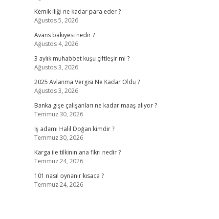
Kemik iliği ne kadar para eder ?
Ağustos 5, 2026
Avans bakiyesi nedir ?
Ağustos 4, 2026
3 aylık muhabbet kuşu çiftleşir mi ?
Ağustos 3, 2026
2025 Avlanma Vergisi Ne Kadar Oldu ?
Ağustos 3, 2026
Banka gişe çalışanları ne kadar maaş alıyor ?
Temmuz 30, 2026
İş adamı Halil Doğan kimdir ?
Temmuz 30, 2026
Karga ile tilkinin ana fikri nedir ?
Temmuz 24, 2026
101 nasıl oynanır kısaca ?
Temmuz 24, 2026