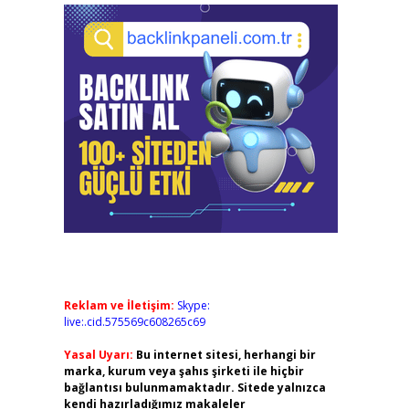
Reklam ve İletişim:
Skype:
live:.cid.575569c608265c69
Yasal Uyarı:
Bu internet sitesi, herhangi bir
marka, kurum veya şahıs şirketi ile hiçbir
bağlantısı bulunmamaktadır. Sitede yalnızca
kendi hazırladığımız makaleler