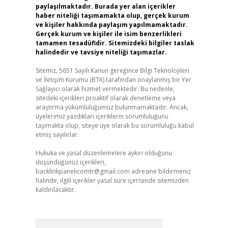
paylaşılmaktadır. Burada yer alan içerikler
haber niteliği taşımamakta olup, gerçek kurum
ve kişiler hakkında paylaşım yapılmamaktadır.
Gerçek kurum ve kişiler ile isim benzerlikleri
tamamen tesadüfidir. Sitemizdeki bilgiler taslak
halindedir ve tavsiye niteliği taşımazlar.
Sitemiz, 5651 Sayılı Kanun gereğince Bilgi Teknolojileri
ve İletişim Kurumu (BTK) tarafından onaylanmış bir Yer
Sağlayıcı olarak hizmet vermektedir. Bu nedenle,
sitedeki içerikleri proaktif olarak denetleme veya
araştırma yükümlülüğümüz bulunmamaktadır. Ancak,
üyelerimiz yazdıkları içeriklerin sorumluluğunu
taşımakta olup, siteye üye olarak bu sorumluluğu kabul
etmiş sayılırlar.
Hukuka ve yasal düzenlemelere aykırı olduğunu
düşündüğünüz içerikleri,
backlinkpanelicomtr@gmail.com
adresine bildirmeniz
halinde, ilgili içerikler yasal süre içerisinde sitemizden
kaldırılacaktır.
Arama