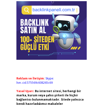
Reklam ve İletişim:
Skype:
live:.cid.575569c608265c69
Yasal Uyarı:
Bu internet sitesi, herhangi bir
marka, kurum veya şahıs şirketi ile hiçbir
bağlantısı bulunmamaktadır. Sitede yalnızca
kendi hazırladığımız makaleler