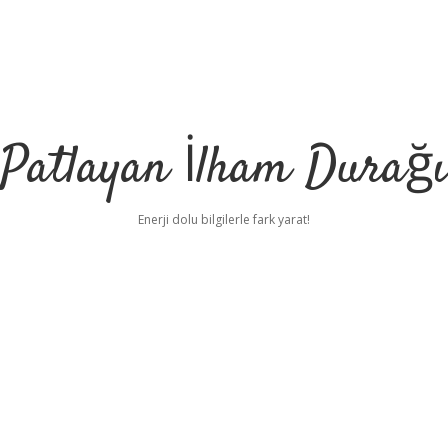
Patlayan İlham Durağı
Enerji dolu bilgilerle fark yarat!