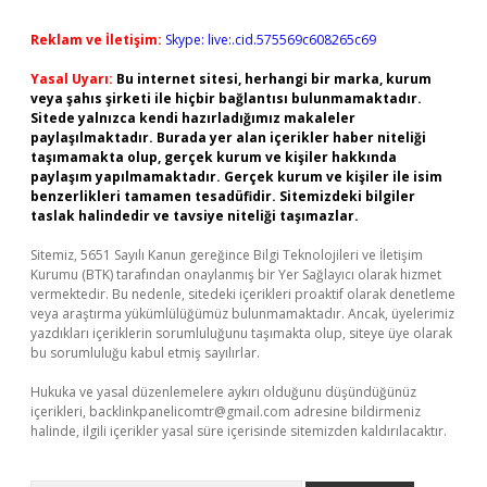
Reklam ve İletişim:
Skype: live:.cid.575569c608265c69
Yasal Uyarı:
Bu internet sitesi, herhangi bir marka, kurum
veya şahıs şirketi ile hiçbir bağlantısı bulunmamaktadır.
Sitede yalnızca kendi hazırladığımız makaleler
paylaşılmaktadır. Burada yer alan içerikler haber niteliği
taşımamakta olup, gerçek kurum ve kişiler hakkında
paylaşım yapılmamaktadır. Gerçek kurum ve kişiler ile isim
benzerlikleri tamamen tesadüfidir. Sitemizdeki bilgiler
taslak halindedir ve tavsiye niteliği taşımazlar.
Sitemiz, 5651 Sayılı Kanun gereğince Bilgi Teknolojileri ve İletişim
Kurumu (BTK) tarafından onaylanmış bir Yer Sağlayıcı olarak hizmet
vermektedir. Bu nedenle, sitedeki içerikleri proaktif olarak denetleme
veya araştırma yükümlülüğümüz bulunmamaktadır. Ancak, üyelerimiz
yazdıkları içeriklerin sorumluluğunu taşımakta olup, siteye üye olarak
bu sorumluluğu kabul etmiş sayılırlar.
Hukuka ve yasal düzenlemelere aykırı olduğunu düşündüğünüz
içerikleri,
backlinkpanelicomtr@gmail.com
adresine bildirmeniz
halinde, ilgili içerikler yasal süre içerisinde sitemizden kaldırılacaktır.