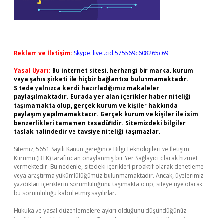
Reklam ve İletişim:
Skype: live:.cid.575569c608265c69
Yasal Uyarı:
Bu internet sitesi, herhangi bir marka, kurum
veya şahıs şirketi ile hiçbir bağlantısı bulunmamaktadır.
Sitede yalnızca kendi hazırladığımız makaleler
paylaşılmaktadır. Burada yer alan içerikler haber niteliği
taşımamakta olup, gerçek kurum ve kişiler hakkında
paylaşım yapılmamaktadır. Gerçek kurum ve kişiler ile isim
benzerlikleri tamamen tesadüfidir. Sitemizdeki bilgiler
taslak halindedir ve tavsiye niteliği taşımazlar.
Sitemiz, 5651 Sayılı Kanun gereğince Bilgi Teknolojileri ve İletişim
Kurumu (BTK) tarafından onaylanmış bir Yer Sağlayıcı olarak hizmet
vermektedir. Bu nedenle, sitedeki içerikleri proaktif olarak denetleme
veya araştırma yükümlülüğümüz bulunmamaktadır. Ancak, üyelerimiz
yazdıkları içeriklerin sorumluluğunu taşımakta olup, siteye üye olarak
bu sorumluluğu kabul etmiş sayılırlar.
Hukuka ve yasal düzenlemelere aykırı olduğunu düşündüğünüz