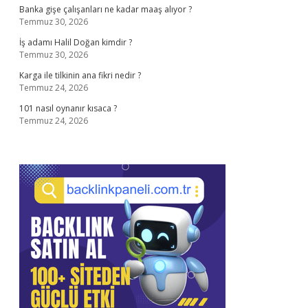
Banka gişe çalışanları ne kadar maaş alıyor ?
Temmuz 30, 2026
İş adamı Halil Doğan kimdir ?
Temmuz 30, 2026
Karga ile tilkinin ana fikri nedir ?
Temmuz 24, 2026
101 nasıl oynanır kısaca ?
Temmuz 24, 2026