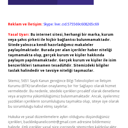
Reklam ve İletişim:
Skype: live:.cid.575569c608265c69
Yasal Uyarı:
Bu internet sitesi, herhangi bir marka, kurum
veya şahıs şirketi ile hiçbir bağlantısı bulunmamaktadır.
Sitede yalnızca kendi hazırladığımız makaleler
paylaşılmaktadır. Burada yer alan içerikler haber niteliği
taşımamakta olup, gerçek kurum ve kişiler hakkında
paylaşım yapılmamaktadır. Gerçek kurum ve kişiler ile isim
benzerlikleri tamamen tesadüfidir. Sitemizdeki bilgiler
taslak halindedir ve tavsiye niteliği taşımazlar.
Sitemiz, 5651 Sayılı Kanun gereğince Bilgi Teknolojileri ve İletişim
Kurumu (BTK) tarafından onaylanmış bir Yer Sağlayıcı olarak hizmet
vermektedir. Bu nedenle, sitedeki içerikleri proaktif olarak denetleme
veya araştırma yükümlülüğümüz bulunmamaktadır. Ancak, üyelerimiz
yazdıkları içeriklerin sorumluluğunu taşımakta olup, siteye üye olarak
bu sorumluluğu kabul etmiş sayılırlar.
Hukuka ve yasal düzenlemelere aykırı olduğunu düşündüğünüz
içerikleri,
backlinkpanelicomtr@gmail.com
adresine bildirmeniz
halinde, ilgili içerikler yasal süre içerisinde sitemizden kaldırılacaktır.