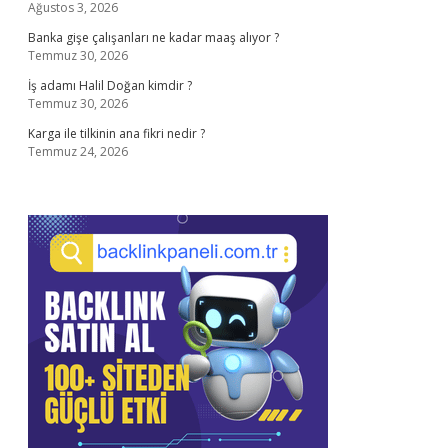
Ağustos 3, 2026
Banka gişe çalışanları ne kadar maaş alıyor ?
Temmuz 30, 2026
İş adamı Halil Doğan kimdir ?
Temmuz 30, 2026
Karga ile tilkinin ana fikri nedir ?
Temmuz 24, 2026