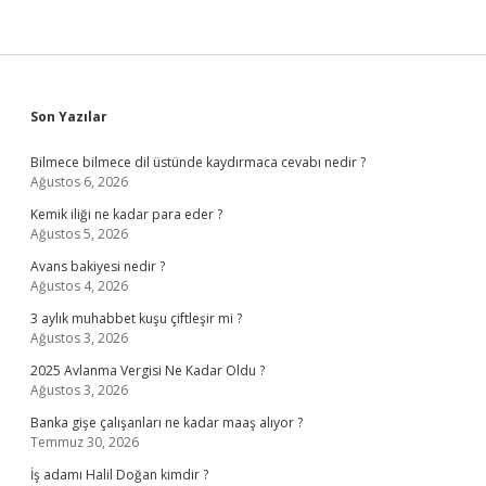
Sidebar
Son Yazılar
Bilmece bilmece dil üstünde kaydırmaca cevabı nedir ?
Ağustos 6, 2026
Kemik iliği ne kadar para eder ?
Ağustos 5, 2026
Avans bakiyesi nedir ?
Ağustos 4, 2026
3 aylık muhabbet kuşu çiftleşir mi ?
Ağustos 3, 2026
2025 Avlanma Vergisi Ne Kadar Oldu ?
Ağustos 3, 2026
Banka gişe çalışanları ne kadar maaş alıyor ?
Temmuz 30, 2026
İş adamı Halil Doğan kimdir ?