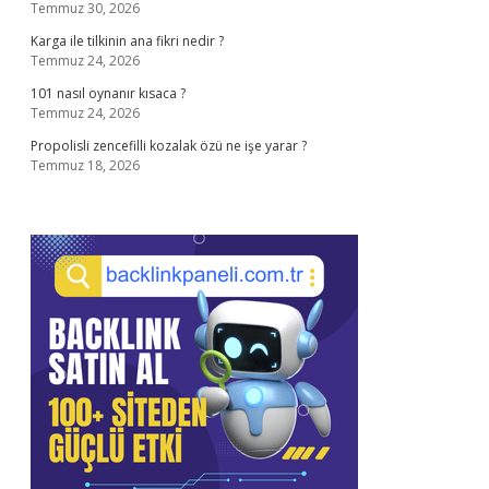
Temmuz 30, 2026
Karga ile tilkinin ana fikri nedir ?
Temmuz 24, 2026
101 nasıl oynanır kısaca ?
Temmuz 24, 2026
Propolisli zencefilli kozalak özü ne işe yarar ?
Temmuz 18, 2026