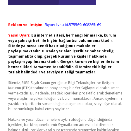
Reklam ve İletişim:
Skype: live:.cid.575569c608265c69
Yasal Uyarı:
Bu internet sitesi, herhangi bir marka, kurum
veya şahıs şirketi ile hiçbir bağlantısı bulunmamaktadır.
Sitede yalnızca kendi hazırladığımız makaleler
paylaşılmaktadır. Burada yer alan içerikler haber niteliği
taşımamakta olup, gerçek kurum ve kişiler hakkında
paylaşım yapılmamaktadır. Gerçek kurum ve kişiler ile isim
benzerlikleri tamamen tesadüfidir. Sitemizdeki bilgiler
taslak halindedir ve tavsiye niteliği taşımazlar.
Sitemiz, 5651 Sayılı Kanun gereğince Bilgi Teknolojileri ve İletişim
Kurumu (BTK) tarafından onaylanmış bir Yer Sağlayıcı olarak hizmet
vermektedir. Bu nedenle, sitedeki içerikleri proaktif olarak denetleme
veya araştırma yükümlülüğümüz bulunmamaktadır. Ancak, üyelerimiz
yazdıkları içeriklerin sorumluluğunu taşımakta olup, siteye üye olarak
bu sorumluluğu kabul etmiş sayılırlar.
Hukuka ve yasal düzenlemelere aykırı olduğunu düşündüğünüz
içerikleri,
backlinkpanelicomtr@gmail.com
adresine bildirmeniz
halinde, ilgili içerikler yasal süre içerisinde sitemizden kaldırılacaktır.