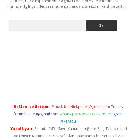
içerikleri,
backlinkpanelicomtr@gmail.com
adresine bildirmeniz
halinde, ilgili içerikler yasal süre içerisinde sitemizden kaldırılacaktır.
Arama
et-giris.com/
betexper güvenilir mi
elexbetgiris.org
Reklam ve İletişim:
E-mail:
backlinkpaneli@gmail.com
Teams:
forumhizmeti@gmail.com
Whatsapp: 0262 606 0 726
Telegram:
@karabul
Yasal Uyarı:
Sitemiz, 5651 Sayılı Kanun gereğince Bilgi Teknolojileri
ve İletişim Kurumu (BTK) tarafından onaylanmış bir Yer Sağlayıcı