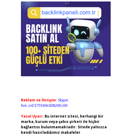
Reklam ve İletişim:
Skype:
live:.cid.575569c608265c69
Yasal Uyarı:
Bu internet sitesi, herhangi bir
marka, kurum veya şahıs şirketi ile hiçbir
bağlantısı bulunmamaktadır. Sitede yalnızca
kendi hazırladığımız makaleler