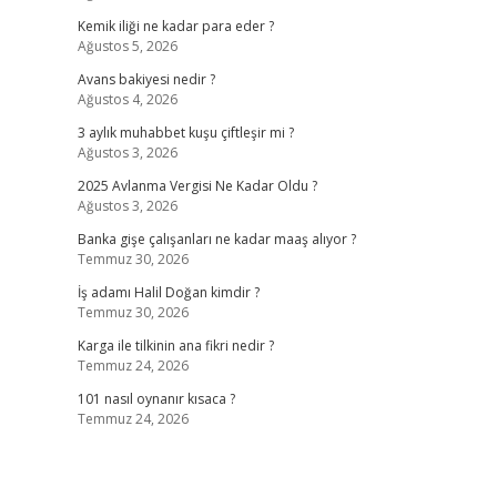
Kemik iliği ne kadar para eder ?
Ağustos 5, 2026
Avans bakiyesi nedir ?
Ağustos 4, 2026
3 aylık muhabbet kuşu çiftleşir mi ?
Ağustos 3, 2026
2025 Avlanma Vergisi Ne Kadar Oldu ?
Ağustos 3, 2026
Banka gişe çalışanları ne kadar maaş alıyor ?
Temmuz 30, 2026
İş adamı Halil Doğan kimdir ?
Temmuz 30, 2026
Karga ile tilkinin ana fikri nedir ?
Temmuz 24, 2026
101 nasıl oynanır kısaca ?
Temmuz 24, 2026