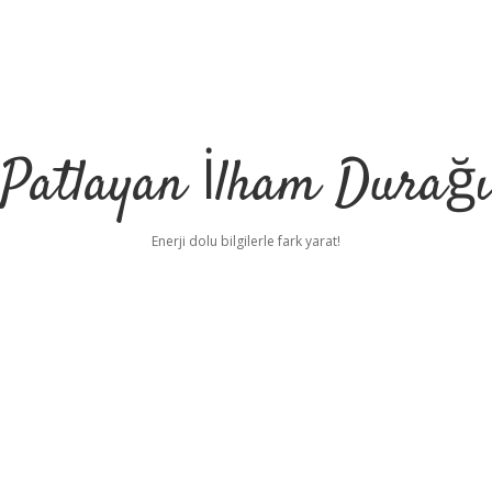
Patlayan İlham Durağı
Enerji dolu bilgilerle fark yarat!