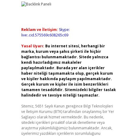
Reklam ve İletişim:
Skype:
live:.cid.575569c608265c69
Yasal Uyarı:
Bu internet sitesi, herhangi bir
marka, kurum veya şahıs şirketi ile hiçbir
bağlantısı bulunmamaktadır. Sitede yalnızca
kendi hazırladığımız makaleler
paylaşılmaktadır. Burada yer alan içerikler
haber niteliği taşımamakta olup, gerçek kurum
ve kişiler hakkında paylaşım yapılmamaktadır.
Gerçek kurum ve kişiler ile isim benzerlikleri
tamamen tesadüfidir. Sitemizdeki bilgiler taslak
halindedir ve tavsiye niteliği taşımazlar.
Sitemiz, 5651 Sayılı Kanun gereğince Bilgi Teknolojileri
ve İletişim Kurumu (BTK) tarafından onaylanmış bir Yer
Sağlayıcı olarak hizmet vermektedir. Bu nedenle,
sitedeki içerikleri proaktif olarak denetleme veya
araştırma yükümlülüğümüz bulunmamaktadır. Ancak,
üyelerimiz yazdıkları içeriklerin sorumluluğunu