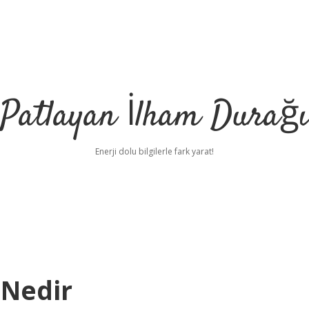
Patlayan İlham Durağı
Enerji dolu bilgilerle fark yarat!
 Nedir