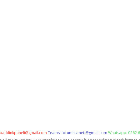
backlinkpaneli@gmail.com
Teams:
forumhizmeti@gmail.com
Whatsapp: 0262 6