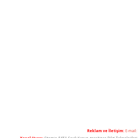
Reklam ve İletişim:
E-mail: