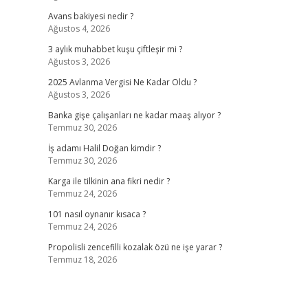
Avans bakiyesi nedir ?
Ağustos 4, 2026
3 aylık muhabbet kuşu çiftleşir mi ?
Ağustos 3, 2026
2025 Avlanma Vergisi Ne Kadar Oldu ?
Ağustos 3, 2026
Banka gişe çalışanları ne kadar maaş alıyor ?
Temmuz 30, 2026
İş adamı Halil Doğan kimdir ?
Temmuz 30, 2026
Karga ile tilkinin ana fikri nedir ?
Temmuz 24, 2026
101 nasıl oynanır kısaca ?
Temmuz 24, 2026
Propolisli zencefilli kozalak özü ne işe yarar ?
Temmuz 18, 2026