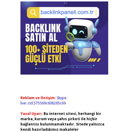
Reklam ve İletişim:
Skype:
live:.cid.575569c608265c69
Yasal Uyarı:
Bu internet sitesi, herhangi bir
marka, kurum veya şahıs şirketi ile hiçbir
bağlantısı bulunmamaktadır. Sitede yalnızca
kendi hazırladığımız makaleler