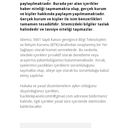
paylaşılmaktadır. Burada yer alan içerikler
haber niteliği taşımamakta olup, gerçek kurum
ve kişiler hakkında paylaşım yapılmamaktadır.
Gerçek kurum ve kişiler ile isim benzerlikleri
tamamen tesadüfidir. Sitemizdeki bilgiler taslak
halindedir ve tavsiye niteliği taşımazlar.
Sitemiz, 5651 Sayılı Kanun gereğince Bilgi Teknolojileri
ve İletişim Kurumu (BTK) tarafından onaylanmış bir Yer
Sağlayıcı olarak hizmet vermektedir. Bu nedenle,
sitedeki içerikleri proaktif olarak denetleme veya
araştırma yükümlülüğümüz bulunmamaktadır. Ancak,
üyelerimiz yazdıkları içeriklerin sorumluluğunu
taşımakta olup, siteye üye olarak bu sorumluluğu kabul
etmiş sayılırlar.
Hukuka ve yasal düzenlemelere aykırı olduğunu
düşündüğünüz içerikleri,
backlinkpanelicomtr@gmail.com
adresine bildirmeniz
halinde, ilgili içerikler yasal süre içerisinde sitemizden
kaldırılacaktır.
Arama