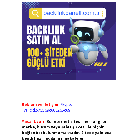
Reklam ve İletişim:
Skype:
live:.cid.575569c608265c69
Yasal Uyarı:
Bu internet sitesi, herhangi bir
marka, kurum veya şahıs şirketi ile hiçbir
bağlantısı bulunmamaktadır. Sitede yalnızca
kendi hazırladığımız makaleler