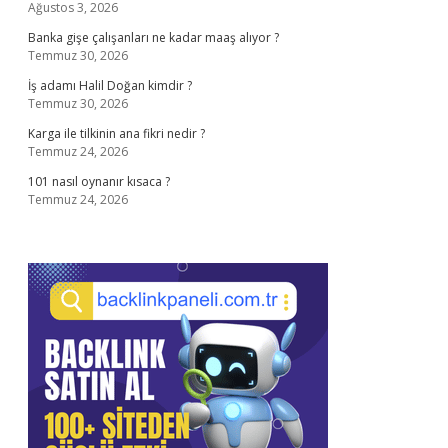
Ağustos 3, 2026
Banka gişe çalışanları ne kadar maaş alıyor ?
Temmuz 30, 2026
İş adamı Halil Doğan kimdir ?
Temmuz 30, 2026
Karga ile tilkinin ana fikri nedir ?
Temmuz 24, 2026
101 nasıl oynanır kısaca ?
Temmuz 24, 2026