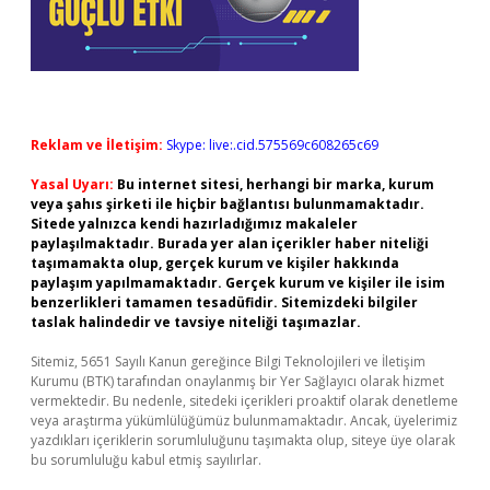
Reklam ve İletişim:
Skype: live:.cid.575569c608265c69
Yasal Uyarı:
Bu internet sitesi, herhangi bir marka, kurum
veya şahıs şirketi ile hiçbir bağlantısı bulunmamaktadır.
Sitede yalnızca kendi hazırladığımız makaleler
paylaşılmaktadır. Burada yer alan içerikler haber niteliği
taşımamakta olup, gerçek kurum ve kişiler hakkında
paylaşım yapılmamaktadır. Gerçek kurum ve kişiler ile isim
benzerlikleri tamamen tesadüfidir. Sitemizdeki bilgiler
taslak halindedir ve tavsiye niteliği taşımazlar.
Sitemiz, 5651 Sayılı Kanun gereğince Bilgi Teknolojileri ve İletişim
Kurumu (BTK) tarafından onaylanmış bir Yer Sağlayıcı olarak hizmet
vermektedir. Bu nedenle, sitedeki içerikleri proaktif olarak denetleme
veya araştırma yükümlülüğümüz bulunmamaktadır. Ancak, üyelerimiz
yazdıkları içeriklerin sorumluluğunu taşımakta olup, siteye üye olarak
bu sorumluluğu kabul etmiş sayılırlar.