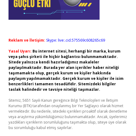
Reklam ve İletişim:
Skype: live:.cid.575569c608265c69
Yasal Uyarı:
Bu internet sitesi, herhangi bir marka, kurum
veya şahıs şirketi ile hiçbir bağlantısı bulunmamaktadır.
Sitede yalnızca kendi hazırladığımız makaleler
paylaşılmaktadır. Burada yer alan içerikler haber niteliği
taşımamakta olup, gerçek kurum ve kişiler hakkında
paylaşım yapılmamaktadır. Gerçek kurum ve kişiler ile isim
benzerlikleri tamamen tesadüfidir. Sitemizdeki bilgiler
taslak halindedir ve tavsiye niteliği taşımazlar.
Sitemiz, 5651 Sayılı Kanun gereğince Bilgi Teknolojileri ve İletişim
Kurumu (BTK) tarafından onaylanmış bir Yer Sağlayıcı olarak hizmet
vermektedir. Bu nedenle, sitedeki içerikleri proaktif olarak denetleme
veya araştırma yükümlülüğümüz bulunmamaktadır. Ancak, üyelerimiz
yazdıkları içeriklerin sorumluluğunu taşımakta olup, siteye üye olarak
bu sorumluluğu kabul etmiş sayılırlar.