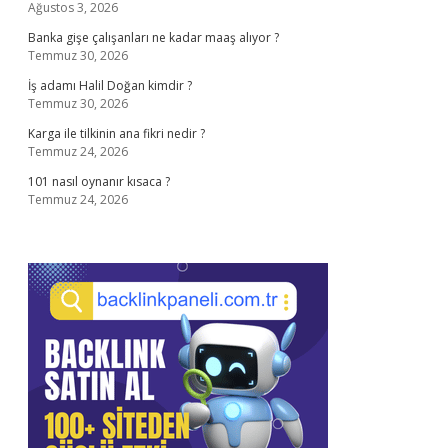
Ağustos 3, 2026
Banka gişe çalışanları ne kadar maaş alıyor ?
Temmuz 30, 2026
İş adamı Halil Doğan kimdir ?
Temmuz 30, 2026
Karga ile tilkinin ana fikri nedir ?
Temmuz 24, 2026
101 nasıl oynanır kısaca ?
Temmuz 24, 2026