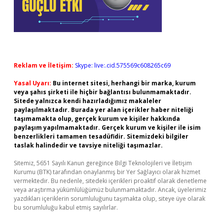
Reklam ve İletişim:
Skype: live:.cid.575569c608265c69
Yasal Uyarı:
Bu internet sitesi, herhangi bir marka, kurum
veya şahıs şirketi ile hiçbir bağlantısı bulunmamaktadır.
Sitede yalnızca kendi hazırladığımız makaleler
paylaşılmaktadır. Burada yer alan içerikler haber niteliği
taşımamakta olup, gerçek kurum ve kişiler hakkında
paylaşım yapılmamaktadır. Gerçek kurum ve kişiler ile isim
benzerlikleri tamamen tesadüfidir. Sitemizdeki bilgiler
taslak halindedir ve tavsiye niteliği taşımazlar.
Sitemiz, 5651 Sayılı Kanun gereğince Bilgi Teknolojileri ve İletişim
Kurumu (BTK) tarafından onaylanmış bir Yer Sağlayıcı olarak hizmet
vermektedir. Bu nedenle, sitedeki içerikleri proaktif olarak denetleme
veya araştırma yükümlülüğümüz bulunmamaktadır. Ancak, üyelerimiz
yazdıkları içeriklerin sorumluluğunu taşımakta olup, siteye üye olarak
bu sorumluluğu kabul etmiş sayılırlar.