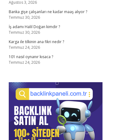
Ağustos 3, 2026
Banka gişe çalışanları ne kadar maaş alıyor ?
Temmuz 30, 2026
İş adamı Halil Doğan kimdir ?
Temmuz 30, 2026
Karga ile tilkinin ana fikri nedir ?
Temmuz 24, 2026
101 nasıl oynanır kısaca ?
Temmuz 24, 2026