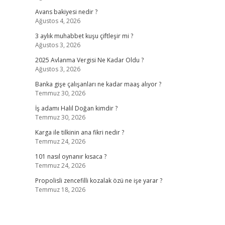
Avans bakiyesi nedir ?
Ağustos 4, 2026
3 aylık muhabbet kuşu çiftleşir mi ?
Ağustos 3, 2026
2025 Avlanma Vergisi Ne Kadar Oldu ?
Ağustos 3, 2026
Banka gişe çalışanları ne kadar maaş alıyor ?
Temmuz 30, 2026
İş adamı Halil Doğan kimdir ?
Temmuz 30, 2026
Karga ile tilkinin ana fikri nedir ?
Temmuz 24, 2026
101 nasıl oynanır kısaca ?
Temmuz 24, 2026
Propolisli zencefilli kozalak özü ne işe yarar ?
Temmuz 18, 2026