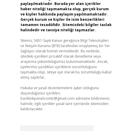
paylaşılmaktadır. Burada yer alan içerikler
haber niteliği taşımamakta olup, gerçek kurum
ve kişiler hakkında paylaşım yapılmamaktadır.
Gerçek kurum ve kişiler ile isim benzerlikleri
tamamen tesadüfidir. Sitemizdeki bilgiler taslak
halindedir ve tavsiye niteliği taşımazlar.
Sitemiz, 5651 Sayılı Kanun gereğince Bilgi Teknolojileri
ve İletişim Kurumu (BTK) tarafından onaylanmış bir Yer
Sağlayıcı olarak hizmet vermektedir. Bu nedenle,
sitedeki içerikleri proaktif olarak denetleme veya
araştırma yükümlülüğümüz bulunmamaktadır. Ancak,
üyelerimiz yazdıkları içeriklerin sorumluluğunu
taşımakta olup, siteye üye olarak bu sorumluluğu kabul
etmiş sayılırlar.
Hukuka ve yasal düzenlemelere aykırı olduğunu
düşündüğünüz içerikleri,
backlinkpanelicomtr@gmail.com
adresine bildirmeniz
halinde, ilgili içerikler yasal süre içerisinde sitemizden
kaldırılacaktır.
Arama