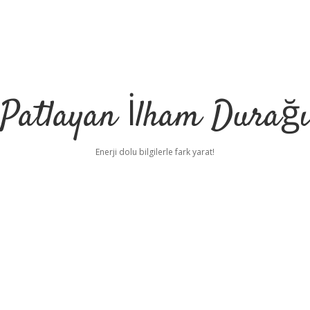
Patlayan İlham Durağı
Enerji dolu bilgilerle fark yarat!