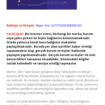
Reklam ve İletişim:
Skype: live:.cid.575569c608265c69
Yasal Uyarı:
Bu internet sitesi, herhangi bir marka, kurum
veya şahıs şirketi ile hiçbir bağlantısı bulunmamaktadır.
Sitede yalnızca kendi hazırladığımız makaleler
paylaşılmaktadır. Burada yer alan içerikler haber niteliği
taşımamakta olup, gerçek kurum ve kişiler hakkında
paylaşım yapılmamaktadır. Gerçek kurum ve kişiler ile isim
benzerlikleri tamamen tesadüfidir. Sitemizdeki bilgiler
taslak halindedir ve tavsiye niteliği taşımazlar.
Sitemiz, 5651 Sayılı Kanun gereğince Bilgi Teknolojileri ve İletişim
Kurumu (BTK) tarafından onaylanmış bir Yer Sağlayıcı olarak hizmet
vermektedir. Bu nedenle, sitedeki içerikleri proaktif olarak denetleme
veya araştırma yükümlülüğümüz bulunmamaktadır. Ancak, üyelerimiz
yazdıkları içeriklerin sorumluluğunu taşımakta olup, siteye üye olarak
bu sorumluluğu kabul etmiş sayılırlar.
Hukuka ve yasal düzenlemelere aykırı olduğunu düşündüğünüz