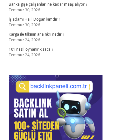
Banka gişe çalışanları ne kadar maaş alıyor ?
Temmuz 30, 2026
İş adamı Halil Doğan kimdir ?
Temmuz 30, 2026
Karga ile tilkinin ana fikri nedir ?
Temmuz 24, 2026
101 nasıl oynanır kısaca ?
Temmuz 24, 2026