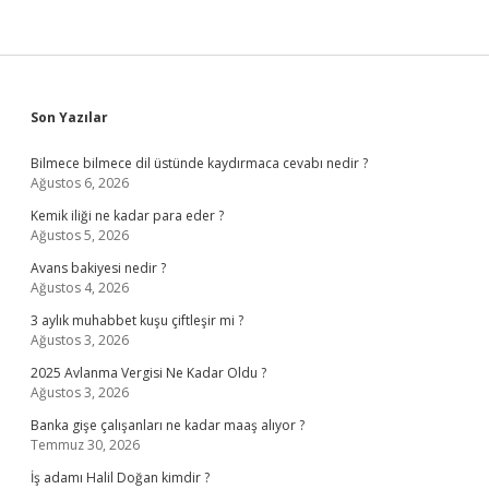
Sidebar
Son Yazılar
Bilmece bilmece dil üstünde kaydırmaca cevabı nedir ?
Ağustos 6, 2026
Kemik iliği ne kadar para eder ?
Ağustos 5, 2026
Avans bakiyesi nedir ?
Ağustos 4, 2026
3 aylık muhabbet kuşu çiftleşir mi ?
Ağustos 3, 2026
2025 Avlanma Vergisi Ne Kadar Oldu ?
Ağustos 3, 2026
Banka gişe çalışanları ne kadar maaş alıyor ?
Temmuz 30, 2026
İş adamı Halil Doğan kimdir ?