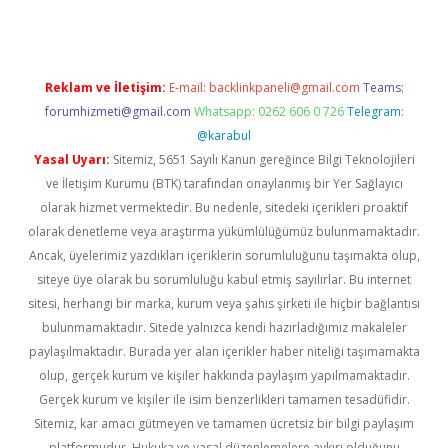
Reklam ve İletişim:
E-mail:
backlinkpaneli@gmail.com
Teams:
forumhizmeti@gmail.com
Whatsapp: 0262 606 0 726
Telegram:
@karabul
Yasal Uyarı:
Sitemiz, 5651 Sayılı Kanun gereğince Bilgi Teknolojileri
ve İletişim Kurumu (BTK) tarafından onaylanmış bir Yer Sağlayıcı
olarak hizmet vermektedir. Bu nedenle, sitedeki içerikleri proaktif
olarak denetleme veya araştırma yükümlülüğümüz bulunmamaktadır.
Ancak, üyelerimiz yazdıkları içeriklerin sorumluluğunu taşımakta olup,
siteye üye olarak bu sorumluluğu kabul etmiş sayılırlar. Bu internet
sitesi, herhangi bir marka, kurum veya şahıs şirketi ile hiçbir bağlantısı
bulunmamaktadır. Sitede yalnızca kendi hazırladığımız makaleler
paylaşılmaktadır. Burada yer alan içerikler haber niteliği taşımamakta
olup, gerçek kurum ve kişiler hakkında paylaşım yapılmamaktadır.
Gerçek kurum ve kişiler ile isim benzerlikleri tamamen tesadüfidir.
Sitemiz, kar amacı gütmeyen ve tamamen ücretsiz bir bilgi paylaşım
platformudur. Hukuka ve yasal düzenlemelere aykırı olduğunu