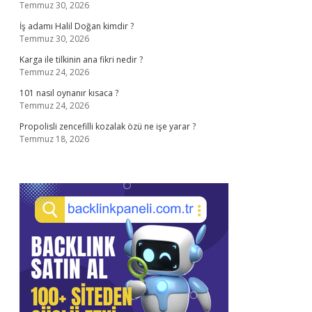
Temmuz 30, 2026
İş adamı Halil Doğan kimdir ?
Temmuz 30, 2026
Karga ile tilkinin ana fikri nedir ?
Temmuz 24, 2026
101 nasıl oynanır kısaca ?
Temmuz 24, 2026
Propolisli zencefilli kozalak özü ne işe yarar ?
Temmuz 18, 2026