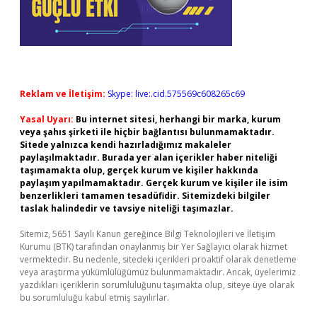
Reklam ve İletişim:
Skype: live:.cid.575569c608265c69
Yasal Uyarı:
Bu internet sitesi, herhangi bir marka, kurum
veya şahıs şirketi ile hiçbir bağlantısı bulunmamaktadır.
Sitede yalnızca kendi hazırladığımız makaleler
paylaşılmaktadır. Burada yer alan içerikler haber niteliği
taşımamakta olup, gerçek kurum ve kişiler hakkında
paylaşım yapılmamaktadır. Gerçek kurum ve kişiler ile isim
benzerlikleri tamamen tesadüfidir. Sitemizdeki bilgiler
taslak halindedir ve tavsiye niteliği taşımazlar.
Sitemiz, 5651 Sayılı Kanun gereğince Bilgi Teknolojileri ve İletişim
Kurumu (BTK) tarafından onaylanmış bir Yer Sağlayıcı olarak hizmet
vermektedir. Bu nedenle, sitedeki içerikleri proaktif olarak denetleme
veya araştırma yükümlülüğümüz bulunmamaktadır. Ancak, üyelerimiz
yazdıkları içeriklerin sorumluluğunu taşımakta olup, siteye üye olarak
bu sorumluluğu kabul etmiş sayılırlar.