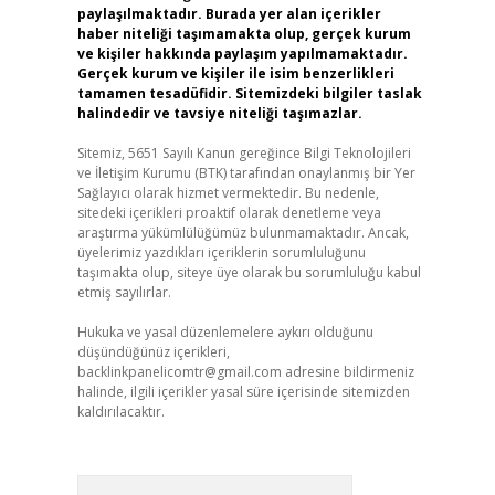
paylaşılmaktadır. Burada yer alan içerikler
haber niteliği taşımamakta olup, gerçek kurum
ve kişiler hakkında paylaşım yapılmamaktadır.
Gerçek kurum ve kişiler ile isim benzerlikleri
tamamen tesadüfidir. Sitemizdeki bilgiler taslak
halindedir ve tavsiye niteliği taşımazlar.
Sitemiz, 5651 Sayılı Kanun gereğince Bilgi Teknolojileri
ve İletişim Kurumu (BTK) tarafından onaylanmış bir Yer
Sağlayıcı olarak hizmet vermektedir. Bu nedenle,
sitedeki içerikleri proaktif olarak denetleme veya
araştırma yükümlülüğümüz bulunmamaktadır. Ancak,
üyelerimiz yazdıkları içeriklerin sorumluluğunu
taşımakta olup, siteye üye olarak bu sorumluluğu kabul
etmiş sayılırlar.
Hukuka ve yasal düzenlemelere aykırı olduğunu
düşündüğünüz içerikleri,
backlinkpanelicomtr@gmail.com
adresine bildirmeniz
halinde, ilgili içerikler yasal süre içerisinde sitemizden
kaldırılacaktır.
Arama