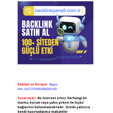
Reklam ve İletişim:
Skype:
live:.cid.575569c608265c69
Yasal Uyarı:
Bu internet sitesi, herhangi bir
marka, kurum veya şahıs şirketi ile hiçbir
bağlantısı bulunmamaktadır. Sitede yalnızca
kendi hazırladığımız makaleler