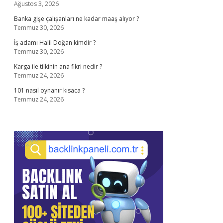
Ağustos 3, 2026
Banka gişe çalışanları ne kadar maaş alıyor ?
Temmuz 30, 2026
İş adamı Halil Doğan kimdir ?
Temmuz 30, 2026
Karga ile tilkinin ana fikri nedir ?
Temmuz 24, 2026
101 nasıl oynanır kısaca ?
Temmuz 24, 2026