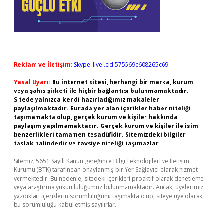
Reklam ve İletişim:
Skype: live:.cid.575569c608265c69
Yasal Uyarı:
Bu internet sitesi, herhangi bir marka, kurum
veya şahıs şirketi ile hiçbir bağlantısı bulunmamaktadır.
Sitede yalnızca kendi hazırladığımız makaleler
paylaşılmaktadır. Burada yer alan içerikler haber niteliği
taşımamakta olup, gerçek kurum ve kişiler hakkında
paylaşım yapılmamaktadır. Gerçek kurum ve kişiler ile isim
benzerlikleri tamamen tesadüfidir. Sitemizdeki bilgiler
taslak halindedir ve tavsiye niteliği taşımazlar.
Sitemiz, 5651 Sayılı Kanun gereğince Bilgi Teknolojileri ve İletişim
Kurumu (BTK) tarafından onaylanmış bir Yer Sağlayıcı olarak hizmet
vermektedir. Bu nedenle, sitedeki içerikleri proaktif olarak denetleme
veya araştırma yükümlülüğümüz bulunmamaktadır. Ancak, üyelerimiz
yazdıkları içeriklerin sorumluluğunu taşımakta olup, siteye üye olarak
bu sorumluluğu kabul etmiş sayılırlar.