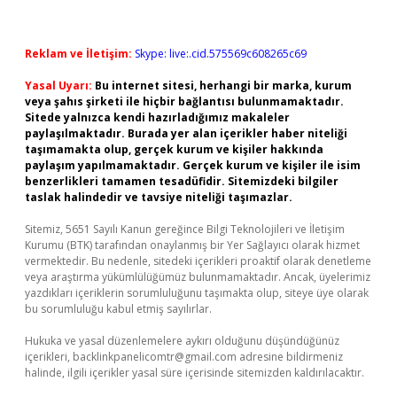
Reklam ve İletişim:
Skype: live:.cid.575569c608265c69
Yasal Uyarı:
Bu internet sitesi, herhangi bir marka, kurum
veya şahıs şirketi ile hiçbir bağlantısı bulunmamaktadır.
Sitede yalnızca kendi hazırladığımız makaleler
paylaşılmaktadır. Burada yer alan içerikler haber niteliği
taşımamakta olup, gerçek kurum ve kişiler hakkında
paylaşım yapılmamaktadır. Gerçek kurum ve kişiler ile isim
benzerlikleri tamamen tesadüfidir. Sitemizdeki bilgiler
taslak halindedir ve tavsiye niteliği taşımazlar.
Sitemiz, 5651 Sayılı Kanun gereğince Bilgi Teknolojileri ve İletişim
Kurumu (BTK) tarafından onaylanmış bir Yer Sağlayıcı olarak hizmet
vermektedir. Bu nedenle, sitedeki içerikleri proaktif olarak denetleme
veya araştırma yükümlülüğümüz bulunmamaktadır. Ancak, üyelerimiz
yazdıkları içeriklerin sorumluluğunu taşımakta olup, siteye üye olarak
bu sorumluluğu kabul etmiş sayılırlar.
Hukuka ve yasal düzenlemelere aykırı olduğunu düşündüğünüz
içerikleri,
backlinkpanelicomtr@gmail.com
adresine bildirmeniz
halinde, ilgili içerikler yasal süre içerisinde sitemizden kaldırılacaktır.