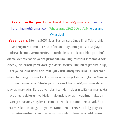
Reklam ve İletişim:
E-mail:
backlinkpaneli@gmail.com
Teams:
forumhizmeti@gmail.com
Whatsapp: 0262 606 0 726
Telegram:
@karabul
Yasal Uyarı:
Sitemiz, 5651 Sayılı Kanun gereğince Bilgi Teknolojileri
ve İletişim Kurumu (BTK) tarafından onaylanmış bir Yer Sağlayıcı
olarak hizmet vermektedir. Bu nedenle, sitedeki içerikleri proaktif
olarak denetleme veya araştırma yükümlülüğümüz bulunmamaktadır.
Ancak, üyelerimiz yazdıkları içeriklerin sorumluluğunu taşımakta olup,
siteye üye olarak bu sorumluluğu kabul etmiş sayılırlar. Bu internet
sitesi, herhangi bir marka, kurum veya şahıs şirketi ile hiçbir bağlantısı
bulunmamaktadır. Sitede yalnızca kendi hazırladığımız makaleler
paylaşılmaktadır. Burada yer alan içerikler haber niteliği taşımamakta
olup, gerçek kurum ve kişiler hakkında paylaşım yapılmamaktadır.
Gerçek kurum ve kişiler ile isim benzerlikleri tamamen tesadüfidir.
Sitemiz, kar amacı gütmeyen ve tamamen ücretsiz bir bilgi paylaşım
platformudur. Hukuka ve yasal düzenlemelere aykırı olduğunu