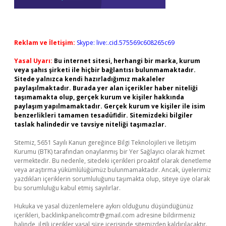
Reklam ve İletişim:
Skype: live:.cid.575569c608265c69
Yasal Uyarı:
Bu internet sitesi, herhangi bir marka, kurum
veya şahıs şirketi ile hiçbir bağlantısı bulunmamaktadır.
Sitede yalnızca kendi hazırladığımız makaleler
paylaşılmaktadır. Burada yer alan içerikler haber niteliği
taşımamakta olup, gerçek kurum ve kişiler hakkında
paylaşım yapılmamaktadır. Gerçek kurum ve kişiler ile isim
benzerlikleri tamamen tesadüfidir. Sitemizdeki bilgiler
taslak halindedir ve tavsiye niteliği taşımazlar.
Sitemiz, 5651 Sayılı Kanun gereğince Bilgi Teknolojileri ve İletişim
Kurumu (BTK) tarafından onaylanmış bir Yer Sağlayıcı olarak hizmet
vermektedir. Bu nedenle, sitedeki içerikleri proaktif olarak denetleme
veya araştırma yükümlülüğümüz bulunmamaktadır. Ancak, üyelerimiz
yazdıkları içeriklerin sorumluluğunu taşımakta olup, siteye üye olarak
bu sorumluluğu kabul etmiş sayılırlar.
Hukuka ve yasal düzenlemelere aykırı olduğunu düşündüğünüz
içerikleri,
backlinkpanelicomtr@gmail.com
adresine bildirmeniz
halinde, ilgili içerikler yasal süre içerisinde sitemizden kaldırılacaktır.