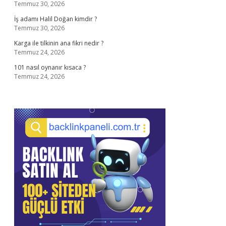
Temmuz 30, 2026
İş adamı Halil Doğan kimdir ?
Temmuz 30, 2026
Karga ile tilkinin ana fikri nedir ?
Temmuz 24, 2026
101 nasıl oynanır kısaca ?
Temmuz 24, 2026