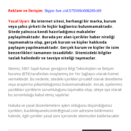
Reklam ve İletişim:
Skype: live:.cid.575569c608265c69
Yasal Uyarı:
Bu internet sitesi, herhangi bir marka, kurum
veya şahıs şirketi ile hiçbir bağlantısı bulunmamaktadır.
Sitede yalnızca kendi hazırladığımız makaleler
paylaşılmaktadır. Burada yer alan içerikler haber niteliği
taşımamakta olup, gerçek kurum ve kişiler hakkında
paylaşım yapılmamaktadır. Gerçek kurum ve kişiler ile isim
benzerlikleri tamamen tesadüfidir. Sitemizdeki bilgiler
taslak halindedir ve tavsiye niteliği taşımazlar.
Sitemiz, 5651 Sayılı Kanun gereğince Bilgi Teknolojileri ve İletişim
Kurumu (BTK) tarafından onaylanmış bir Yer Sağlayıcı olarak hizmet
vermektedir. Bu nedenle, sitedeki içerikleri proaktif olarak denetleme
veya araştırma yükümlülüğümüz bulunmamaktadır. Ancak, üyelerimiz
yazdıkları içeriklerin sorumluluğunu taşımakta olup, siteye üye olarak
bu sorumluluğu kabul etmiş sayılırlar.
Hukuka ve yasal düzenlemelere aykırı olduğunu düşündüğünüz
içerikleri,
backlinkpanelicomtr@gmail.com
adresine bildirmeniz
halinde, ilgili içerikler yasal süre içerisinde sitemizden kaldırılacaktır.