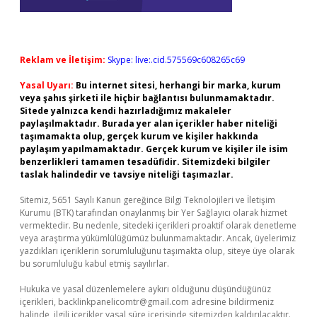
Reklam ve İletişim:
Skype: live:.cid.575569c608265c69
Yasal Uyarı:
Bu internet sitesi, herhangi bir marka, kurum
veya şahıs şirketi ile hiçbir bağlantısı bulunmamaktadır.
Sitede yalnızca kendi hazırladığımız makaleler
paylaşılmaktadır. Burada yer alan içerikler haber niteliği
taşımamakta olup, gerçek kurum ve kişiler hakkında
paylaşım yapılmamaktadır. Gerçek kurum ve kişiler ile isim
benzerlikleri tamamen tesadüfidir. Sitemizdeki bilgiler
taslak halindedir ve tavsiye niteliği taşımazlar.
Sitemiz, 5651 Sayılı Kanun gereğince Bilgi Teknolojileri ve İletişim
Kurumu (BTK) tarafından onaylanmış bir Yer Sağlayıcı olarak hizmet
vermektedir. Bu nedenle, sitedeki içerikleri proaktif olarak denetleme
veya araştırma yükümlülüğümüz bulunmamaktadır. Ancak, üyelerimiz
yazdıkları içeriklerin sorumluluğunu taşımakta olup, siteye üye olarak
bu sorumluluğu kabul etmiş sayılırlar.
Hukuka ve yasal düzenlemelere aykırı olduğunu düşündüğünüz
içerikleri,
backlinkpanelicomtr@gmail.com
adresine bildirmeniz
halinde, ilgili içerikler yasal süre içerisinde sitemizden kaldırılacaktır.