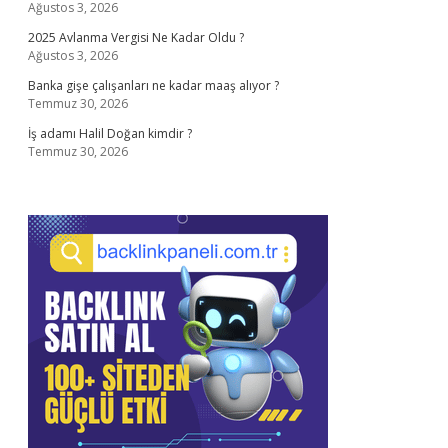
Ağustos 3, 2026
2025 Avlanma Vergisi Ne Kadar Oldu ?
Ağustos 3, 2026
Banka gişe çalışanları ne kadar maaş alıyor ?
Temmuz 30, 2026
İş adamı Halil Doğan kimdir ?
Temmuz 30, 2026