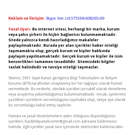
Reklam ve İletişim:
Skype: live:.cid.575569c608265c69
Yasal Uyarı:
Bu internet sitesi, herhangi bir marka, kurum
veya şahıs şirketi ile hiçbir bağlantısı bulunmamaktadır.
Sitede yalnızca kendi hazırladığımız makaleler
paylaşılmaktadır. Burada yer alan içerikler haber niteliği
taşımamakta olup, gerçek kurum ve kişiler hakkında
paylaşım yapılmamaktadır. Gerçek kurum ve kişiler ile isim
benzerlikleri tamamen tesadüfidir. Sitemizdeki bilgiler
taslak halindedir ve tavsiye niteliği taşımazlar.
Sitemiz, 5651 Sayılı Kanun gereğince Bilgi Teknolojileri ve İletişim
Kurumu (BTK) tarafından onaylanmış bir Yer Sağlayıcı olarak hizmet
vermektedir. Bu nedenle, sitedeki içerikleri proaktif olarak denetleme
veya araştırma yükümlülüğümüz bulunmamaktadır. Ancak, üyelerimiz
yazdıkları içeriklerin sorumluluğunu taşımakta olup, siteye üye olarak
bu sorumluluğu kabul etmiş sayılırlar.
Hukuka ve yasal düzenlemelere aykırı olduğunu düşündüğünüz
içerikleri,
backlinkpanelicomtr@gmail.com
adresine bildirmeniz
halinde, ilgili içerikler yasal süre içerisinde sitemizden kaldırılacaktır.