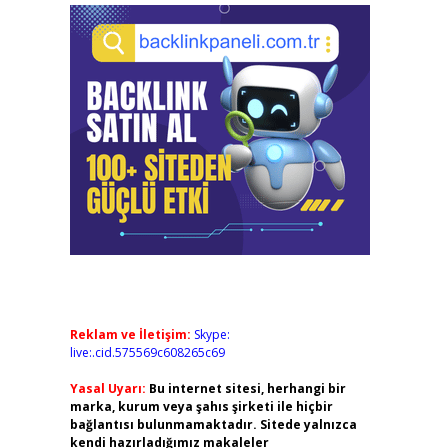
Reklam ve İletişim:
Skype:
live:.cid.575569c608265c69
Yasal Uyarı:
Bu internet sitesi, herhangi bir
marka, kurum veya şahıs şirketi ile hiçbir
bağlantısı bulunmamaktadır. Sitede yalnızca
kendi hazırladığımız makaleler