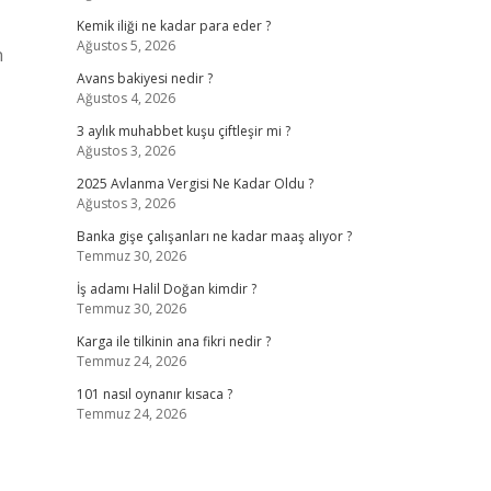
Kemik iliği ne kadar para eder ?
Ağustos 5, 2026
n
Avans bakiyesi nedir ?
Ağustos 4, 2026
3 aylık muhabbet kuşu çiftleşir mi ?
Ağustos 3, 2026
2025 Avlanma Vergisi Ne Kadar Oldu ?
Ağustos 3, 2026
Banka gişe çalışanları ne kadar maaş alıyor ?
Temmuz 30, 2026
İş adamı Halil Doğan kimdir ?
Temmuz 30, 2026
Karga ile tilkinin ana fikri nedir ?
Temmuz 24, 2026
101 nasıl oynanır kısaca ?
Temmuz 24, 2026