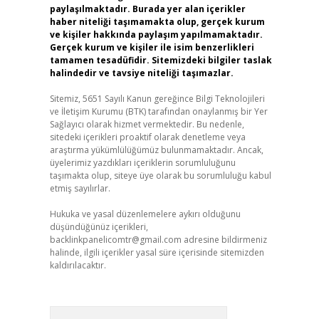
paylaşılmaktadır. Burada yer alan içerikler
haber niteliği taşımamakta olup, gerçek kurum
ve kişiler hakkında paylaşım yapılmamaktadır.
Gerçek kurum ve kişiler ile isim benzerlikleri
tamamen tesadüfidir. Sitemizdeki bilgiler taslak
halindedir ve tavsiye niteliği taşımazlar.
Sitemiz, 5651 Sayılı Kanun gereğince Bilgi Teknolojileri
ve İletişim Kurumu (BTK) tarafından onaylanmış bir Yer
Sağlayıcı olarak hizmet vermektedir. Bu nedenle,
sitedeki içerikleri proaktif olarak denetleme veya
araştırma yükümlülüğümüz bulunmamaktadır. Ancak,
üyelerimiz yazdıkları içeriklerin sorumluluğunu
taşımakta olup, siteye üye olarak bu sorumluluğu kabul
etmiş sayılırlar.
Hukuka ve yasal düzenlemelere aykırı olduğunu
düşündüğünüz içerikleri,
backlinkpanelicomtr@gmail.com
adresine bildirmeniz
halinde, ilgili içerikler yasal süre içerisinde sitemizden
kaldırılacaktır.
Arama