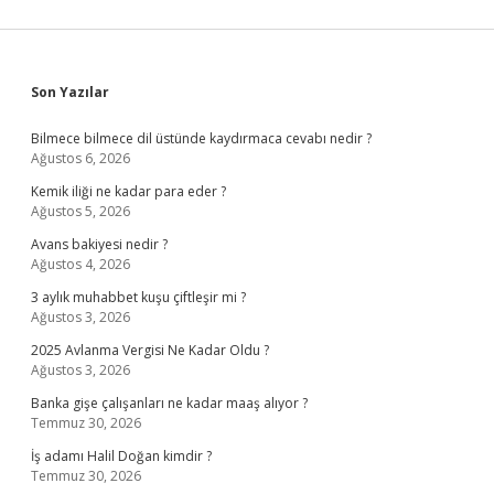
Sidebar
Son Yazılar
Bilmece bilmece dil üstünde kaydırmaca cevabı nedir ?
Ağustos 6, 2026
Kemik iliği ne kadar para eder ?
Ağustos 5, 2026
Avans bakiyesi nedir ?
Ağustos 4, 2026
3 aylık muhabbet kuşu çiftleşir mi ?
Ağustos 3, 2026
2025 Avlanma Vergisi Ne Kadar Oldu ?
Ağustos 3, 2026
Banka gişe çalışanları ne kadar maaş alıyor ?
Temmuz 30, 2026
İş adamı Halil Doğan kimdir ?
Temmuz 30, 2026