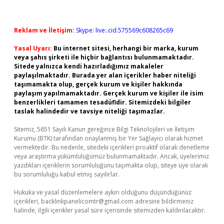
Reklam ve İletişim:
Skype: live:.cid.575569c608265c69
Yasal Uyarı:
Bu internet sitesi, herhangi bir marka, kurum
veya şahıs şirketi ile hiçbir bağlantısı bulunmamaktadır.
Sitede yalnızca kendi hazırladığımız makaleler
paylaşılmaktadır. Burada yer alan içerikler haber niteliği
taşımamakta olup, gerçek kurum ve kişiler hakkında
paylaşım yapılmamaktadır. Gerçek kurum ve kişiler ile isim
benzerlikleri tamamen tesadüfidir. Sitemizdeki bilgiler
taslak halindedir ve tavsiye niteliği taşımazlar.
Sitemiz, 5651 Sayılı Kanun gereğince Bilgi Teknolojileri ve İletişim
Kurumu (BTK) tarafından onaylanmış bir Yer Sağlayıcı olarak hizmet
vermektedir. Bu nedenle, sitedeki içerikleri proaktif olarak denetleme
veya araştırma yükümlülüğümüz bulunmamaktadır. Ancak, üyelerimiz
yazdıkları içeriklerin sorumluluğunu taşımakta olup, siteye üye olarak
bu sorumluluğu kabul etmiş sayılırlar.
Hukuka ve yasal düzenlemelere aykırı olduğunu düşündüğünüz
içerikleri,
backlinkpanelicomtr@gmail.com
adresine bildirmeniz
halinde, ilgili içerikler yasal süre içerisinde sitemizden kaldırılacaktır.