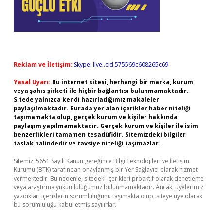
Reklam ve İletişim:
Skype: live:.cid.575569c608265c69
Yasal Uyarı:
Bu internet sitesi, herhangi bir marka, kurum
veya şahıs şirketi ile hiçbir bağlantısı bulunmamaktadır.
Sitede yalnızca kendi hazırladığımız makaleler
paylaşılmaktadır. Burada yer alan içerikler haber niteliği
taşımamakta olup, gerçek kurum ve kişiler hakkında
paylaşım yapılmamaktadır. Gerçek kurum ve kişiler ile isim
benzerlikleri tamamen tesadüfidir. Sitemizdeki bilgiler
taslak halindedir ve tavsiye niteliği taşımazlar.
Sitemiz, 5651 Sayılı Kanun gereğince Bilgi Teknolojileri ve İletişim
Kurumu (BTK) tarafından onaylanmış bir Yer Sağlayıcı olarak hizmet
vermektedir. Bu nedenle, sitedeki içerikleri proaktif olarak denetleme
veya araştırma yükümlülüğümüz bulunmamaktadır. Ancak, üyelerimiz
yazdıkları içeriklerin sorumluluğunu taşımakta olup, siteye üye olarak
bu sorumluluğu kabul etmiş sayılırlar.