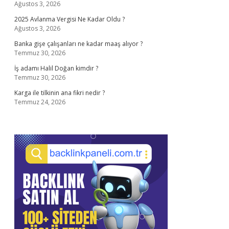
Ağustos 3, 2026
2025 Avlanma Vergisi Ne Kadar Oldu ?
Ağustos 3, 2026
Banka gişe çalışanları ne kadar maaş alıyor ?
Temmuz 30, 2026
İş adamı Halil Doğan kimdir ?
Temmuz 30, 2026
Karga ile tilkinin ana fikri nedir ?
Temmuz 24, 2026