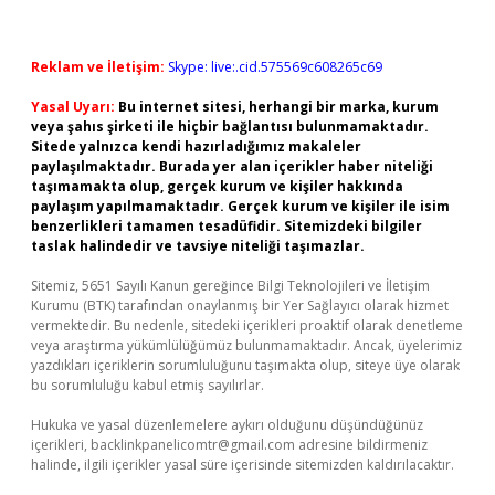
Reklam ve İletişim:
Skype: live:.cid.575569c608265c69
Yasal Uyarı:
Bu internet sitesi, herhangi bir marka, kurum
veya şahıs şirketi ile hiçbir bağlantısı bulunmamaktadır.
Sitede yalnızca kendi hazırladığımız makaleler
paylaşılmaktadır. Burada yer alan içerikler haber niteliği
taşımamakta olup, gerçek kurum ve kişiler hakkında
paylaşım yapılmamaktadır. Gerçek kurum ve kişiler ile isim
benzerlikleri tamamen tesadüfidir. Sitemizdeki bilgiler
taslak halindedir ve tavsiye niteliği taşımazlar.
Sitemiz, 5651 Sayılı Kanun gereğince Bilgi Teknolojileri ve İletişim
Kurumu (BTK) tarafından onaylanmış bir Yer Sağlayıcı olarak hizmet
vermektedir. Bu nedenle, sitedeki içerikleri proaktif olarak denetleme
veya araştırma yükümlülüğümüz bulunmamaktadır. Ancak, üyelerimiz
yazdıkları içeriklerin sorumluluğunu taşımakta olup, siteye üye olarak
bu sorumluluğu kabul etmiş sayılırlar.
Hukuka ve yasal düzenlemelere aykırı olduğunu düşündüğünüz
içerikleri,
backlinkpanelicomtr@gmail.com
adresine bildirmeniz
halinde, ilgili içerikler yasal süre içerisinde sitemizden kaldırılacaktır.