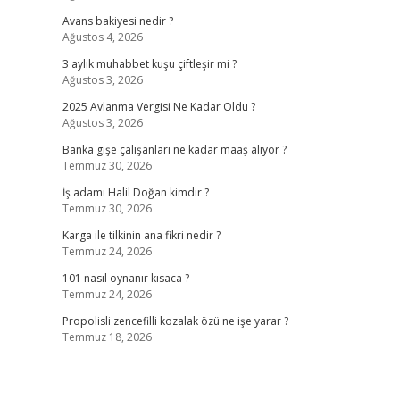
Avans bakiyesi nedir ?
Ağustos 4, 2026
3 aylık muhabbet kuşu çiftleşir mi ?
Ağustos 3, 2026
2025 Avlanma Vergisi Ne Kadar Oldu ?
Ağustos 3, 2026
Banka gişe çalışanları ne kadar maaş alıyor ?
Temmuz 30, 2026
İş adamı Halil Doğan kimdir ?
Temmuz 30, 2026
Karga ile tilkinin ana fikri nedir ?
Temmuz 24, 2026
101 nasıl oynanır kısaca ?
Temmuz 24, 2026
Propolisli zencefilli kozalak özü ne işe yarar ?
Temmuz 18, 2026