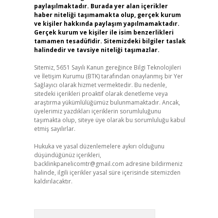
paylaşılmaktadır. Burada yer alan içerikler
haber niteliği taşımamakta olup, gerçek kurum
ve kişiler hakkında paylaşım yapılmamaktadır.
Gerçek kurum ve kişiler ile isim benzerlikleri
tamamen tesadüfidir. Sitemizdeki bilgiler taslak
halindedir ve tavsiye niteliği taşımazlar.
Sitemiz, 5651 Sayılı Kanun gereğince Bilgi Teknolojileri
ve İletişim Kurumu (BTK) tarafından onaylanmış bir Yer
Sağlayıcı olarak hizmet vermektedir. Bu nedenle,
sitedeki içerikleri proaktif olarak denetleme veya
araştırma yükümlülüğümüz bulunmamaktadır. Ancak,
üyelerimiz yazdıkları içeriklerin sorumluluğunu
taşımakta olup, siteye üye olarak bu sorumluluğu kabul
etmiş sayılırlar.
Hukuka ve yasal düzenlemelere aykırı olduğunu
düşündüğünüz içerikleri,
backlinkpanelicomtr@gmail.com
adresine bildirmeniz
halinde, ilgili içerikler yasal süre içerisinde sitemizden
kaldırılacaktır.
Arama