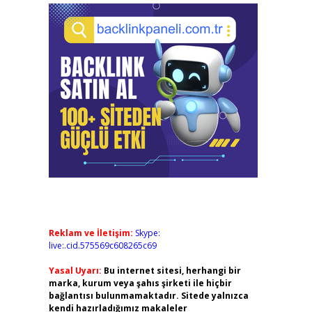
Reklam ve İletişim:
Skype:
live:.cid.575569c608265c69
Yasal Uyarı:
Bu internet sitesi, herhangi bir
marka, kurum veya şahıs şirketi ile hiçbir
bağlantısı bulunmamaktadır. Sitede yalnızca
kendi hazırladığımız makaleler