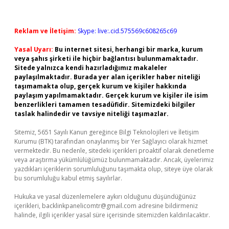
Reklam ve İletişim:
Skype: live:.cid.575569c608265c69
Yasal Uyarı:
Bu internet sitesi, herhangi bir marka, kurum
veya şahıs şirketi ile hiçbir bağlantısı bulunmamaktadır.
Sitede yalnızca kendi hazırladığımız makaleler
paylaşılmaktadır. Burada yer alan içerikler haber niteliği
taşımamakta olup, gerçek kurum ve kişiler hakkında
paylaşım yapılmamaktadır. Gerçek kurum ve kişiler ile isim
benzerlikleri tamamen tesadüfidir. Sitemizdeki bilgiler
taslak halindedir ve tavsiye niteliği taşımazlar.
Sitemiz, 5651 Sayılı Kanun gereğince Bilgi Teknolojileri ve İletişim
Kurumu (BTK) tarafından onaylanmış bir Yer Sağlayıcı olarak hizmet
vermektedir. Bu nedenle, sitedeki içerikleri proaktif olarak denetleme
veya araştırma yükümlülüğümüz bulunmamaktadır. Ancak, üyelerimiz
yazdıkları içeriklerin sorumluluğunu taşımakta olup, siteye üye olarak
bu sorumluluğu kabul etmiş sayılırlar.
Hukuka ve yasal düzenlemelere aykırı olduğunu düşündüğünüz
içerikleri,
backlinkpanelicomtr@gmail.com
adresine bildirmeniz
halinde, ilgili içerikler yasal süre içerisinde sitemizden kaldırılacaktır.