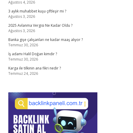
Ağustos 4, 2026
3 aylık muhabbet kuşu çiftleşir mi ?
Ağustos 3, 2026
2025 Avlanma Vergisi Ne Kadar Oldu ?
Ağustos 3, 2026
Banka gişe çalışanları ne kadar maaş alıyor ?
Temmuz 30, 2026
İş adamı Halil Doğan kimdir ?
Temmuz 30, 2026
Karga ile tilkinin ana fikri nedir ?
Temmuz 24, 2026