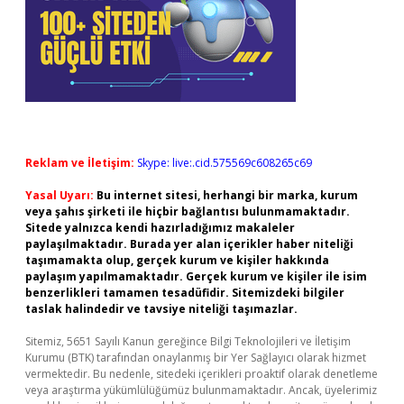
Reklam ve İletişim:
Skype: live:.cid.575569c608265c69
Yasal Uyarı:
Bu internet sitesi, herhangi bir marka, kurum
veya şahıs şirketi ile hiçbir bağlantısı bulunmamaktadır.
Sitede yalnızca kendi hazırladığımız makaleler
paylaşılmaktadır. Burada yer alan içerikler haber niteliği
taşımamakta olup, gerçek kurum ve kişiler hakkında
paylaşım yapılmamaktadır. Gerçek kurum ve kişiler ile isim
benzerlikleri tamamen tesadüfidir. Sitemizdeki bilgiler
taslak halindedir ve tavsiye niteliği taşımazlar.
Sitemiz, 5651 Sayılı Kanun gereğince Bilgi Teknolojileri ve İletişim
Kurumu (BTK) tarafından onaylanmış bir Yer Sağlayıcı olarak hizmet
vermektedir. Bu nedenle, sitedeki içerikleri proaktif olarak denetleme
veya araştırma yükümlülüğümüz bulunmamaktadır. Ancak, üyelerimiz