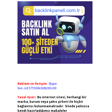
Reklam ve İletişim:
Skype:
live:.cid.575569c608265c69
Yasal Uyarı:
Bu internet sitesi, herhangi bir
marka, kurum veya şahıs şirketi ile hiçbir
bağlantısı bulunmamaktadır. Sitede yalnızca
kendi hazırladığımız makaleler