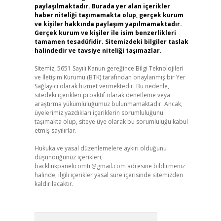
paylaşılmaktadır. Burada yer alan içerikler
haber niteliği taşımamakta olup, gerçek kurum
ve kişiler hakkında paylaşım yapılmamaktadır.
Gerçek kurum ve kişiler ile isim benzerlikleri
tamamen tesadüfidir. Sitemizdeki bilgiler taslak
halindedir ve tavsiye niteliği taşımazlar.
Sitemiz, 5651 Sayılı Kanun gereğince Bilgi Teknolojileri
ve İletişim Kurumu (BTK) tarafından onaylanmış bir Yer
Sağlayıcı olarak hizmet vermektedir. Bu nedenle,
sitedeki içerikleri proaktif olarak denetleme veya
araştırma yükümlülüğümüz bulunmamaktadır. Ancak,
üyelerimiz yazdıkları içeriklerin sorumluluğunu
taşımakta olup, siteye üye olarak bu sorumluluğu kabul
etmiş sayılırlar.
Hukuka ve yasal düzenlemelere aykırı olduğunu
düşündüğünüz içerikleri,
backlinkpanelicomtr@gmail.com
adresine bildirmeniz
halinde, ilgili içerikler yasal süre içerisinde sitemizden
kaldırılacaktır.
Arama