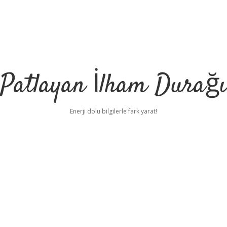
Patlayan İlham Durağı
Enerji dolu bilgilerle fark yarat!