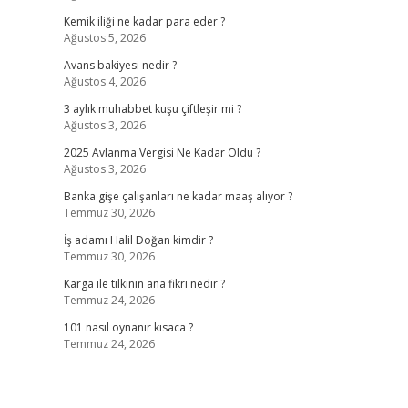
Kemik iliği ne kadar para eder ?
Ağustos 5, 2026
Avans bakiyesi nedir ?
Ağustos 4, 2026
3 aylık muhabbet kuşu çiftleşir mi ?
Ağustos 3, 2026
2025 Avlanma Vergisi Ne Kadar Oldu ?
Ağustos 3, 2026
Banka gişe çalışanları ne kadar maaş alıyor ?
Temmuz 30, 2026
İş adamı Halil Doğan kimdir ?
Temmuz 30, 2026
Karga ile tilkinin ana fikri nedir ?
Temmuz 24, 2026
101 nasıl oynanır kısaca ?
Temmuz 24, 2026