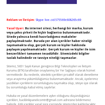
Reklam ve İletişim:
Skype: live:.cid.575569c608265c69
Yasal Uyarı:
Bu internet sitesi, herhangi bir marka, kurum
veya şahıs şirketi ile hiçbir bağlantısı bulunmamaktadır.
Sitede yalnızca kendi hazırladığımız makaleler
paylaşılmaktadır. Burada yer alan içerikler haber niteliği
taşımamakta olup, gerçek kurum ve kişiler hakkında
paylaşım yapılmamaktadır. Gerçek kurum ve kişiler ile isim
benzerlikleri tamamen tesadüfidir. Sitemizdeki bilgiler
taslak halindedir ve tavsiye niteliği taşımazlar.
Sitemiz, 5651 Sayılı Kanun gereğince Bilgi Teknolojileri ve İletişim
Kurumu (BTK) tarafından onaylanmış bir Yer Sağlayıcı olarak hizmet
vermektedir. Bu nedenle, sitedeki içerikleri proaktif olarak denetleme
veya araştırma yükümlülüğümüz bulunmamaktadır. Ancak, üyelerimiz
yazdıkları içeriklerin sorumluluğunu taşımakta olup, siteye üye olarak
bu sorumluluğu kabul etmiş sayılırlar.
Hukuka ve yasal düzenlemelere aykırı olduğunu düşündüğünüz
içerikleri,
backlinkpanelicomtr@gmail.com
adresine bildirmeniz
halinde, ilgili içerikler yasal süre içerisinde sitemizden kaldırılacaktır.