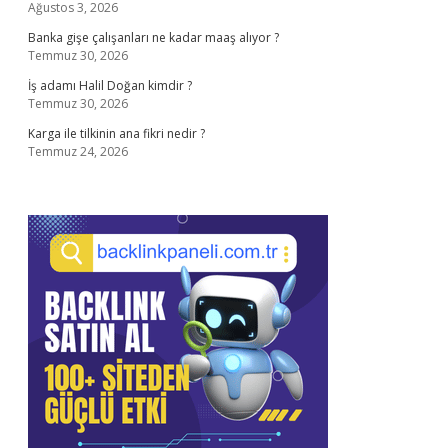
Ağustos 3, 2026
Banka gişe çalışanları ne kadar maaş alıyor ?
Temmuz 30, 2026
İş adamı Halil Doğan kimdir ?
Temmuz 30, 2026
Karga ile tilkinin ana fikri nedir ?
Temmuz 24, 2026