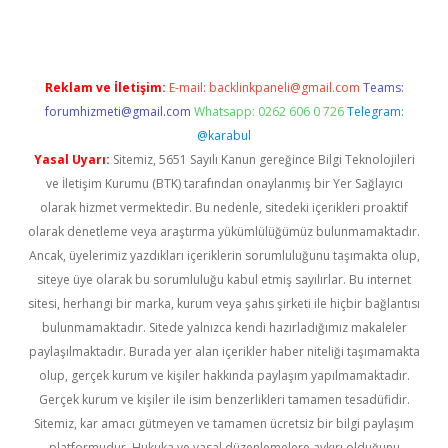
Reklam ve İletişim:
E-mail:
backlinkpaneli@gmail.com
Teams:
forumhizmeti@gmail.com
Whatsapp: 0262 606 0 726
Telegram:
@karabul
Yasal Uyarı:
Sitemiz, 5651 Sayılı Kanun gereğince Bilgi Teknolojileri
ve İletişim Kurumu (BTK) tarafından onaylanmış bir Yer Sağlayıcı
olarak hizmet vermektedir. Bu nedenle, sitedeki içerikleri proaktif
olarak denetleme veya araştırma yükümlülüğümüz bulunmamaktadır.
Ancak, üyelerimiz yazdıkları içeriklerin sorumluluğunu taşımakta olup,
siteye üye olarak bu sorumluluğu kabul etmiş sayılırlar. Bu internet
sitesi, herhangi bir marka, kurum veya şahıs şirketi ile hiçbir bağlantısı
bulunmamaktadır. Sitede yalnızca kendi hazırladığımız makaleler
paylaşılmaktadır. Burada yer alan içerikler haber niteliği taşımamakta
olup, gerçek kurum ve kişiler hakkında paylaşım yapılmamaktadır.
Gerçek kurum ve kişiler ile isim benzerlikleri tamamen tesadüfidir.
Sitemiz, kar amacı gütmeyen ve tamamen ücretsiz bir bilgi paylaşım
platformudur. Hukuka ve yasal düzenlemelere aykırı olduğunu