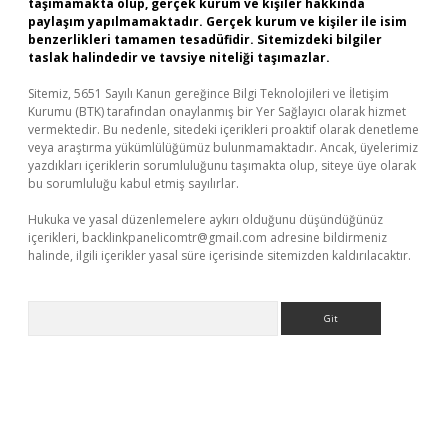
taşımamakta olup, gerçek kurum ve kişiler hakkında
paylaşım yapılmamaktadır. Gerçek kurum ve kişiler ile isim
benzerlikleri tamamen tesadüfidir. Sitemizdeki bilgiler
taslak halindedir ve tavsiye niteliği taşımazlar.
Sitemiz, 5651 Sayılı Kanun gereğince Bilgi Teknolojileri ve İletişim
Kurumu (BTK) tarafından onaylanmış bir Yer Sağlayıcı olarak hizmet
vermektedir. Bu nedenle, sitedeki içerikleri proaktif olarak denetleme
veya araştırma yükümlülüğümüz bulunmamaktadır. Ancak, üyelerimiz
yazdıkları içeriklerin sorumluluğunu taşımakta olup, siteye üye olarak
bu sorumluluğu kabul etmiş sayılırlar.
Hukuka ve yasal düzenlemelere aykırı olduğunu düşündüğünüz
içerikleri,
backlinkpanelicomtr@gmail.com
adresine bildirmeniz
halinde, ilgili içerikler yasal süre içerisinde sitemizden kaldırılacaktır.
Arama