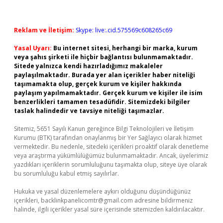
Reklam ve İletişim:
Skype: live:.cid.575569c608265c69
Yasal Uyarı:
Bu internet sitesi, herhangi bir marka, kurum
veya şahıs şirketi ile hiçbir bağlantısı bulunmamaktadır.
Sitede yalnızca kendi hazırladığımız makaleler
paylaşılmaktadır. Burada yer alan içerikler haber niteliği
taşımamakta olup, gerçek kurum ve kişiler hakkında
paylaşım yapılmamaktadır. Gerçek kurum ve kişiler ile isim
benzerlikleri tamamen tesadüfidir. Sitemizdeki bilgiler
taslak halindedir ve tavsiye niteliği taşımazlar.
Sitemiz, 5651 Sayılı Kanun gereğince Bilgi Teknolojileri ve İletişim
Kurumu (BTK) tarafından onaylanmış bir Yer Sağlayıcı olarak hizmet
vermektedir. Bu nedenle, sitedeki içerikleri proaktif olarak denetleme
veya araştırma yükümlülüğümüz bulunmamaktadır. Ancak, üyelerimiz
yazdıkları içeriklerin sorumluluğunu taşımakta olup, siteye üye olarak
bu sorumluluğu kabul etmiş sayılırlar.
Hukuka ve yasal düzenlemelere aykırı olduğunu düşündüğünüz
içerikleri,
backlinkpanelicomtr@gmail.com
adresine bildirmeniz
halinde, ilgili içerikler yasal süre içerisinde sitemizden kaldırılacaktır.