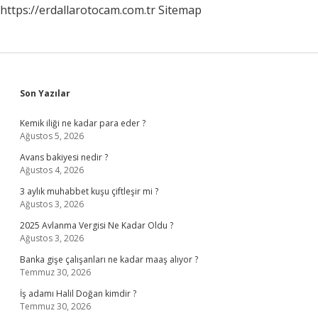
https://erdallarotocam.com.tr
Sitemap
Sidebar
Son Yazılar
Kemik iliği ne kadar para eder ?
Ağustos 5, 2026
Avans bakiyesi nedir ?
Ağustos 4, 2026
3 aylık muhabbet kuşu çiftleşir mi ?
Ağustos 3, 2026
2025 Avlanma Vergisi Ne Kadar Oldu ?
Ağustos 3, 2026
Banka gişe çalışanları ne kadar maaş alıyor ?
Temmuz 30, 2026
İş adamı Halil Doğan kimdir ?
Temmuz 30, 2026