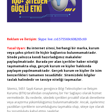
Reklam ve İletişim:
Skype: live:.cid.575569c608265c69
Yasal Uyarı:
Bu internet sitesi, herhangi bir marka, kurum
veya şahıs şirketi ile hiçbir bağlantısı bulunmamaktadır.
Sitede yalnızca kendi hazırladığımız makaleler
paylaşılmaktadır. Burada yer alan içerikler haber niteliği
taşımamakta olup, gerçek kurum ve kişiler hakkında
paylaşım yapılmamaktadır. Gerçek kurum ve kişiler ile isim
benzerlikleri tamamen tesadüfidir. Sitemizdeki bilgiler
taslak halindedir ve tavsiye niteliği taşımazlar.
Sitemiz, 5651 Sayılı Kanun gereğince Bilgi Teknolojileri ve İletişim
Kurumu (BTK) tarafından onaylanmış bir Yer Sağlayıcı olarak hizmet
vermektedir. Bu nedenle, sitedeki içerikleri proaktif olarak denetleme
veya araştırma yükümlülüğümüz bulunmamaktadır. Ancak, üyelerimiz
yazdıkları içeriklerin sorumluluğunu taşımakta olup, siteye üye olarak
bu sorumluluğu kabul etmiş sayılırlar.