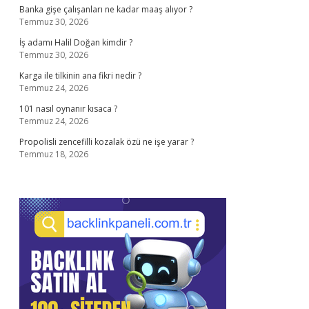
Banka gişe çalışanları ne kadar maaş alıyor ?
Temmuz 30, 2026
İş adamı Halil Doğan kimdir ?
Temmuz 30, 2026
Karga ile tilkinin ana fikri nedir ?
Temmuz 24, 2026
101 nasıl oynanır kısaca ?
Temmuz 24, 2026
Propolisli zencefilli kozalak özü ne işe yarar ?
Temmuz 18, 2026