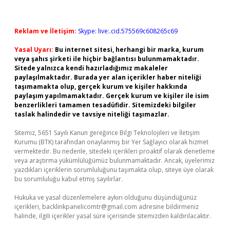
Reklam ve İletişim:
Skype: live:.cid.575569c608265c69
Yasal Uyarı:
Bu internet sitesi, herhangi bir marka, kurum
veya şahıs şirketi ile hiçbir bağlantısı bulunmamaktadır.
Sitede yalnızca kendi hazırladığımız makaleler
paylaşılmaktadır. Burada yer alan içerikler haber niteliği
taşımamakta olup, gerçek kurum ve kişiler hakkında
paylaşım yapılmamaktadır. Gerçek kurum ve kişiler ile isim
benzerlikleri tamamen tesadüfidir. Sitemizdeki bilgiler
taslak halindedir ve tavsiye niteliği taşımazlar.
Sitemiz, 5651 Sayılı Kanun gereğince Bilgi Teknolojileri ve İletişim
Kurumu (BTK) tarafından onaylanmış bir Yer Sağlayıcı olarak hizmet
vermektedir. Bu nedenle, sitedeki içerikleri proaktif olarak denetleme
veya araştırma yükümlülüğümüz bulunmamaktadır. Ancak, üyelerimiz
yazdıkları içeriklerin sorumluluğunu taşımakta olup, siteye üye olarak
bu sorumluluğu kabul etmiş sayılırlar.
Hukuka ve yasal düzenlemelere aykırı olduğunu düşündüğünüz
içerikleri,
backlinkpanelicomtr@gmail.com
adresine bildirmeniz
halinde, ilgili içerikler yasal süre içerisinde sitemizden kaldırılacaktır.