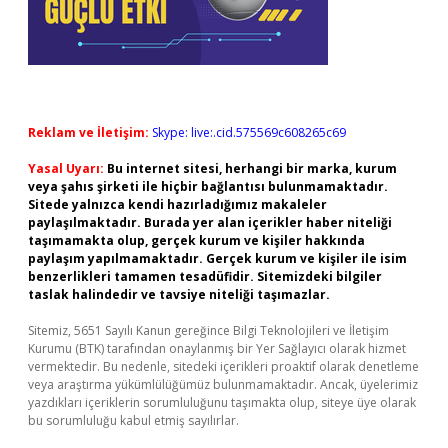
Reklam ve İletişim:
Skype: live:.cid.575569c608265c69
Yasal Uyarı:
Bu internet sitesi, herhangi bir marka, kurum
veya şahıs şirketi ile hiçbir bağlantısı bulunmamaktadır.
Sitede yalnızca kendi hazırladığımız makaleler
paylaşılmaktadır. Burada yer alan içerikler haber niteliği
taşımamakta olup, gerçek kurum ve kişiler hakkında
paylaşım yapılmamaktadır. Gerçek kurum ve kişiler ile isim
benzerlikleri tamamen tesadüfidir. Sitemizdeki bilgiler
taslak halindedir ve tavsiye niteliği taşımazlar.
Sitemiz, 5651 Sayılı Kanun gereğince Bilgi Teknolojileri ve İletişim
Kurumu (BTK) tarafından onaylanmış bir Yer Sağlayıcı olarak hizmet
vermektedir. Bu nedenle, sitedeki içerikleri proaktif olarak denetleme
veya araştırma yükümlülüğümüz bulunmamaktadır. Ancak, üyelerimiz
yazdıkları içeriklerin sorumluluğunu taşımakta olup, siteye üye olarak
bu sorumluluğu kabul etmiş sayılırlar.