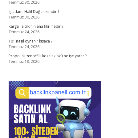
Temmuz 30, 2026
İş adamı Halil Doğan kimdir ?
Temmuz 30, 2026
Karga ile tilkinin ana fikri nedir ?
Temmuz 24, 2026
101 nasıl oynanır kısaca ?
Temmuz 24, 2026
Propolisli zencefilli kozalak özü ne işe yarar ?
Temmuz 18, 2026