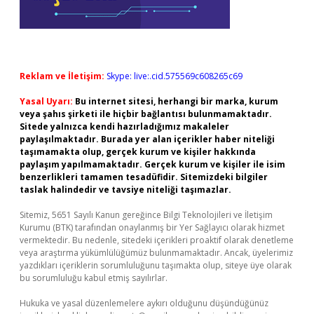
Reklam ve İletişim:
Skype: live:.cid.575569c608265c69
Yasal Uyarı:
Bu internet sitesi, herhangi bir marka, kurum
veya şahıs şirketi ile hiçbir bağlantısı bulunmamaktadır.
Sitede yalnızca kendi hazırladığımız makaleler
paylaşılmaktadır. Burada yer alan içerikler haber niteliği
taşımamakta olup, gerçek kurum ve kişiler hakkında
paylaşım yapılmamaktadır. Gerçek kurum ve kişiler ile isim
benzerlikleri tamamen tesadüfidir. Sitemizdeki bilgiler
taslak halindedir ve tavsiye niteliği taşımazlar.
Sitemiz, 5651 Sayılı Kanun gereğince Bilgi Teknolojileri ve İletişim
Kurumu (BTK) tarafından onaylanmış bir Yer Sağlayıcı olarak hizmet
vermektedir. Bu nedenle, sitedeki içerikleri proaktif olarak denetleme
veya araştırma yükümlülüğümüz bulunmamaktadır. Ancak, üyelerimiz
yazdıkları içeriklerin sorumluluğunu taşımakta olup, siteye üye olarak
bu sorumluluğu kabul etmiş sayılırlar.
Hukuka ve yasal düzenlemelere aykırı olduğunu düşündüğünüz