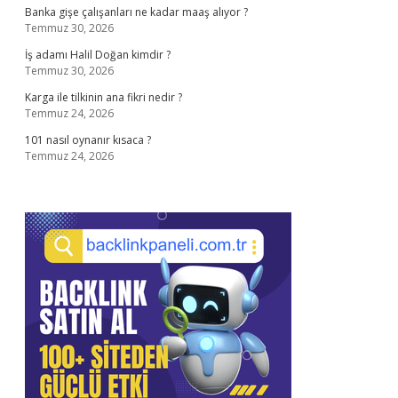
Banka gişe çalışanları ne kadar maaş alıyor ?
Temmuz 30, 2026
İş adamı Halil Doğan kimdir ?
Temmuz 30, 2026
Karga ile tilkinin ana fikri nedir ?
Temmuz 24, 2026
101 nasıl oynanır kısaca ?
Temmuz 24, 2026