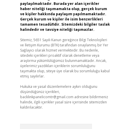
paylaşılmaktadır. Burada yer alan içerikler
haber niteliği taşımamakta olup, gerçek kurum
ve kişiler hakkında paylaşım yapılmamaktadır.
Gerçek kurum ve kişiler ile isim benzerlikleri
tamamen tesadüfidir. Sitemizdeki bilgiler taslak
halindedir ve tavsiye niteliği taşımazlar.
Sitemiz, 5651 Sayılı Kanun gereğince Bilgi Teknolojileri
ve İletişim Kurumu (BTK) tarafından onaylanmış bir Yer
Sağlayıcı olarak hizmet vermektedir. Bu nedenle,
sitedeki içerikleri proaktif olarak denetleme veya
araştırma yükümlülüğümüz bulunmamaktadır. Ancak,
üyelerimiz yazdıkları içeriklerin sorumluluğunu
taşımakta olup, siteye üye olarak bu sorumluluğu kabul
etmiş sayılırlar.
Hukuka ve yasal düzenlemelere aykırı olduğunu
düşündüğünüz içerikleri,
backlinkpanelicomtr@gmail.com
adresine bildirmeniz
halinde, ilgili içerikler yasal süre içerisinde sitemizden
kaldırılacaktır.
Arama