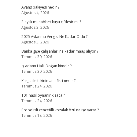
Avans bakiyesi nedir ?
Ağustos 4, 2026
3 aylık muhabbet kuşu çiftleşir mi ?
Ağustos 3, 2026
2025 Avlanma Vergisi Ne Kadar Oldu ?
Ağustos 3, 2026
Banka gişe çalışanları ne kadar maaş alıyor ?
Temmuz 30, 2026
İş adamı Halil Doğan kimdir ?
Temmuz 30, 2026
Karga ile tilkinin ana fikri nedir ?
Temmuz 24, 2026
101 nasıl oynanır kısaca ?
Temmuz 24, 2026
Propolisli zencefilli kozalak özü ne işe yarar ?
Temmuz 18, 2026