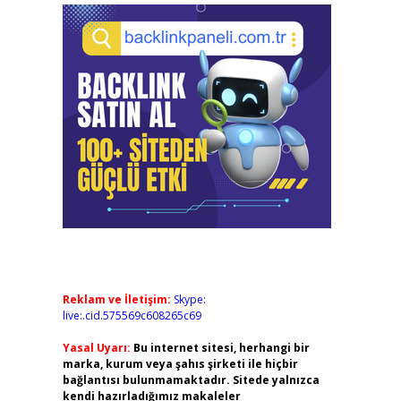
Reklam ve İletişim:
Skype:
live:.cid.575569c608265c69
Yasal Uyarı:
Bu internet sitesi, herhangi bir
marka, kurum veya şahıs şirketi ile hiçbir
bağlantısı bulunmamaktadır. Sitede yalnızca
kendi hazırladığımız makaleler