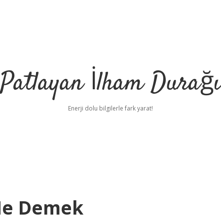
Patlayan İlham Durağı
Enerji dolu bilgilerle fark yarat!
Ne Demek