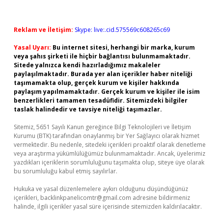
Reklam ve İletişim:
Skype: live:.cid.575569c608265c69
Yasal Uyarı:
Bu internet sitesi, herhangi bir marka, kurum
veya şahıs şirketi ile hiçbir bağlantısı bulunmamaktadır.
Sitede yalnızca kendi hazırladığımız makaleler
paylaşılmaktadır. Burada yer alan içerikler haber niteliği
taşımamakta olup, gerçek kurum ve kişiler hakkında
paylaşım yapılmamaktadır. Gerçek kurum ve kişiler ile isim
benzerlikleri tamamen tesadüfidir. Sitemizdeki bilgiler
taslak halindedir ve tavsiye niteliği taşımazlar.
Sitemiz, 5651 Sayılı Kanun gereğince Bilgi Teknolojileri ve İletişim
Kurumu (BTK) tarafından onaylanmış bir Yer Sağlayıcı olarak hizmet
vermektedir. Bu nedenle, sitedeki içerikleri proaktif olarak denetleme
veya araştırma yükümlülüğümüz bulunmamaktadır. Ancak, üyelerimiz
yazdıkları içeriklerin sorumluluğunu taşımakta olup, siteye üye olarak
bu sorumluluğu kabul etmiş sayılırlar.
Hukuka ve yasal düzenlemelere aykırı olduğunu düşündüğünüz
içerikleri,
backlinkpanelicomtr@gmail.com
adresine bildirmeniz
halinde, ilgili içerikler yasal süre içerisinde sitemizden kaldırılacaktır.