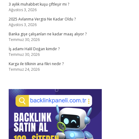
3 aylık muhabbet kuşu çiftleşir mi ?
Ağustos 3, 2026
2025 Avlanma Vergisi Ne Kadar Oldu ?
Ağustos 3, 2026
Banka gişe çalışanları ne kadar maaş alıyor ?
Temmuz 30, 2026
İş adamı Halil Doğan kimdir ?
Temmuz 30, 2026
Karga ile tilkinin ana fikri nedir ?
Temmuz 24, 2026