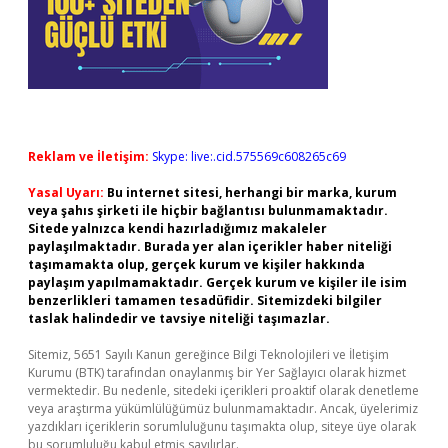
Reklam ve İletişim:
Skype: live:.cid.575569c608265c69
Yasal Uyarı:
Bu internet sitesi, herhangi bir marka, kurum
veya şahıs şirketi ile hiçbir bağlantısı bulunmamaktadır.
Sitede yalnızca kendi hazırladığımız makaleler
paylaşılmaktadır. Burada yer alan içerikler haber niteliği
taşımamakta olup, gerçek kurum ve kişiler hakkında
paylaşım yapılmamaktadır. Gerçek kurum ve kişiler ile isim
benzerlikleri tamamen tesadüfidir. Sitemizdeki bilgiler
taslak halindedir ve tavsiye niteliği taşımazlar.
Sitemiz, 5651 Sayılı Kanun gereğince Bilgi Teknolojileri ve İletişim
Kurumu (BTK) tarafından onaylanmış bir Yer Sağlayıcı olarak hizmet
vermektedir. Bu nedenle, sitedeki içerikleri proaktif olarak denetleme
veya araştırma yükümlülüğümüz bulunmamaktadır. Ancak, üyelerimiz
yazdıkları içeriklerin sorumluluğunu taşımakta olup, siteye üye olarak
bu sorumluluğu kabul etmiş sayılırlar.