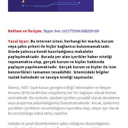
Reklam ve İletişim:
Skype: live:.cid.575569c608265c69
Yasal Uyarı:
Bu internet sitesi, herhangi bir marka, kurum
veya şahıs şirketi ile hiçbir bağlantısı bulunmamaktadır.
Sitede yalnızca kendi hazırladığımız makaleler
paylaşılmaktadır. Burada yer alan içerikler haber niteliği
taşımamakta olup, gerçek kurum ve kişiler hakkında
paylaşım yapılmamaktadır. Gerçek kurum ve kişiler ile isim
benzerlikleri tamamen tesadüfidir. Sitemizdeki bilgiler
taslak halindedir ve tavsiye niteliği taşımazlar.
Sitemiz, 5651 Sayılı Kanun gereğince Bilgi Teknolojileri ve İletişim
Kurumu (BTK) tarafından onaylanmış bir Yer Sağlayıcı olarak hizmet
vermektedir. Bu nedenle, sitedeki içerikleri proaktif olarak denetleme
veya araştırma yükümlülüğümüz bulunmamaktadır. Ancak, üyelerimiz
yazdıkları içeriklerin sorumluluğunu taşımakta olup, siteye üye olarak
bu sorumluluğu kabul etmiş sayılırlar.
Hukuka ve yasal düzenlemelere aykırı olduğunu düşündüğünüz