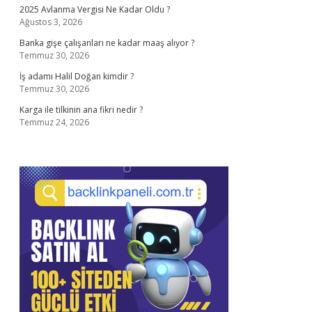
2025 Avlanma Vergisi Ne Kadar Oldu ?
Ağustos 3, 2026
Banka gişe çalışanları ne kadar maaş alıyor ?
Temmuz 30, 2026
İş adamı Halil Doğan kimdir ?
Temmuz 30, 2026
Karga ile tilkinin ana fikri nedir ?
Temmuz 24, 2026