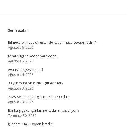
Sidebar
Son Yazılar
Bilmece bilmece dil üstünde kaydırmaca cevabı nedir ?
Ağustos 6, 2026
Kemik iliği ne kadar para eder ?
Ağustos 5, 2026
Avans bakiyesi nedir ?
Ağustos 4, 2026
3 aylık muhabbet kuşu çiftleşir mi ?
Ağustos 3, 2026
2025 Avlanma Vergisi Ne Kadar Oldu ?
Ağustos 3, 2026
Banka gişe çalışanları ne kadar maaş alıyor ?
Temmuz 30, 2026
İş adamı Halil Doğan kimdir ?