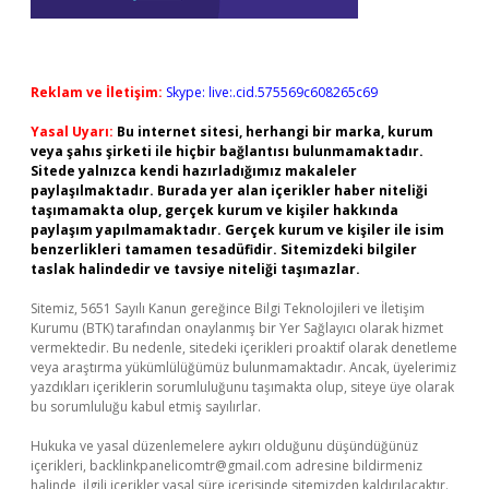
Reklam ve İletişim:
Skype: live:.cid.575569c608265c69
Yasal Uyarı:
Bu internet sitesi, herhangi bir marka, kurum
veya şahıs şirketi ile hiçbir bağlantısı bulunmamaktadır.
Sitede yalnızca kendi hazırladığımız makaleler
paylaşılmaktadır. Burada yer alan içerikler haber niteliği
taşımamakta olup, gerçek kurum ve kişiler hakkında
paylaşım yapılmamaktadır. Gerçek kurum ve kişiler ile isim
benzerlikleri tamamen tesadüfidir. Sitemizdeki bilgiler
taslak halindedir ve tavsiye niteliği taşımazlar.
Sitemiz, 5651 Sayılı Kanun gereğince Bilgi Teknolojileri ve İletişim
Kurumu (BTK) tarafından onaylanmış bir Yer Sağlayıcı olarak hizmet
vermektedir. Bu nedenle, sitedeki içerikleri proaktif olarak denetleme
veya araştırma yükümlülüğümüz bulunmamaktadır. Ancak, üyelerimiz
yazdıkları içeriklerin sorumluluğunu taşımakta olup, siteye üye olarak
bu sorumluluğu kabul etmiş sayılırlar.
Hukuka ve yasal düzenlemelere aykırı olduğunu düşündüğünüz
içerikleri,
backlinkpanelicomtr@gmail.com
adresine bildirmeniz
halinde, ilgili içerikler yasal süre içerisinde sitemizden kaldırılacaktır.