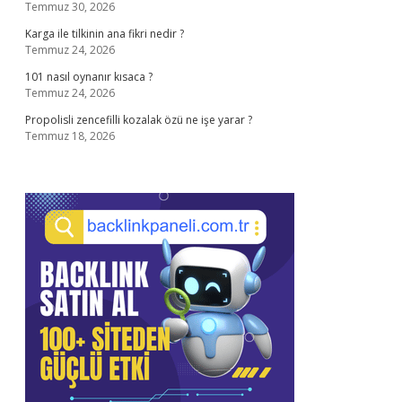
Temmuz 30, 2026
Karga ile tilkinin ana fikri nedir ?
Temmuz 24, 2026
101 nasıl oynanır kısaca ?
Temmuz 24, 2026
Propolisli zencefilli kozalak özü ne işe yarar ?
Temmuz 18, 2026